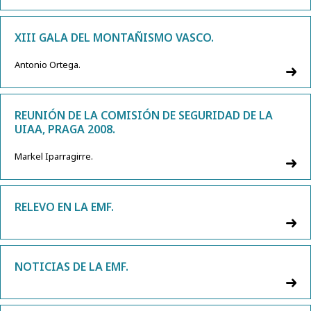
XIII GALA DEL MONTAÑISMO VASCO.
Antonio Ortega.
REUNIÓN DE LA COMISIÓN DE SEGURIDAD DE LA
UIAA, PRAGA 2008.
Markel Iparragirre.
RELEVO EN LA EMF.
NOTICIAS DE LA EMF.