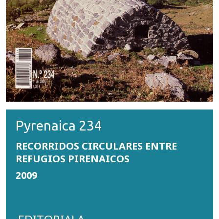
Pyrenaica 234
RECORRIDOS CIRCULARES ENTRE
REFUGIOS PIRENAICOS
2009