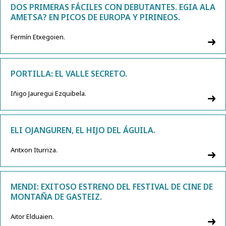
DOS PRIMERAS FÁCILES CON DEBUTANTES. EGIA ALA
AMETSA? EN PICOS DE EUROPA Y PIRINEOS.
Fermín Etxegoien.
PORTILLA: EL VALLE SECRETO.
Iñigo Jauregui Ezquibela.
ELI OJANGUREN, EL HIJO DEL ÁGUILA.
Antxon Iturriza.
MENDI: EXITOSO ESTRENO DEL FESTIVAL DE CINE DE
MONTAÑA DE GASTEIZ.
Aitor Elduaien.