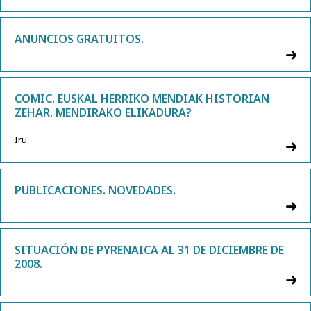
ANUNCIOS GRATUITOS.
COMIC. EUSKAL HERRIKO MENDIAK HISTORIAN
ZEHAR. MENDIRAKO ELIKADURA?
Iru.
PUBLICACIONES. NOVEDADES.
SITUACIÓN DE PYRENAICA AL 31 DE DICIEMBRE DE
2008.