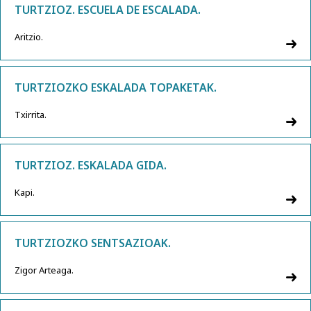
TURTZIOZ. ESCUELA DE ESCALADA.
Aritzio.
TURTZIOZKO ESKALADA TOPAKETAK.
Txirrita.
TURTZIOZ. ESKALADA GIDA.
Kapi.
TURTZIOZKO SENTSAZIOAK.
Zigor Arteaga.