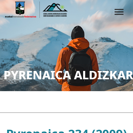
PYRENAICA ALDIZKAR