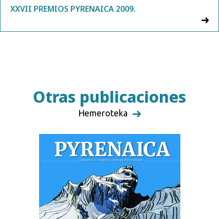
XXVII PREMIOS PYRENAICA 2009.
Otras publicaciones
Hemeroteka