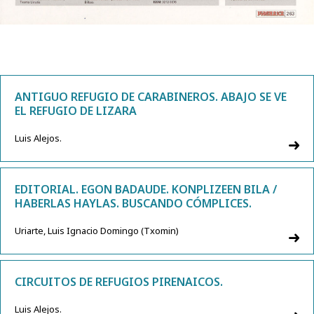
ANTIGUO REFUGIO DE CARABINEROS. ABAJO SE VE
EL REFUGIO DE LIZARA
Luis Alejos.
EDITORIAL. EGON BADAUDE. KONPLIZEEN BILA /
HABERLAS HAYLAS. BUSCANDO CÓMPLICES.
Uriarte, Luis Ignacio Domingo (Txomin)
CIRCUITOS DE REFUGIOS PIRENAICOS.
Luis Alejos.