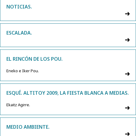
NOTICIAS.
ESCALADA.
EL RINCÓN DE LOS POU.
Eneko e Iker Pou.
ESQUÍ. ALTITOY 2009, LA FIESTA BLANCA A MEDIAS.
Ekaitz Agirre.
MEDIO AMBIENTE.