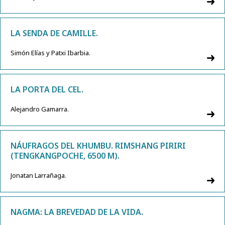
LA SENDA DE CAMILLE.
Simón Elías y Patxi Ibarbia.
LA PORTA DEL CEL.
Alejandro Gamarra.
NÁUFRAGOS DEL KHUMBU. RIMSHANG PIRIRI
(TENGKANGPOCHE, 6500 M).
Jonatan Larrañaga.
NAGMA: LA BREVEDAD DE LA VIDA.