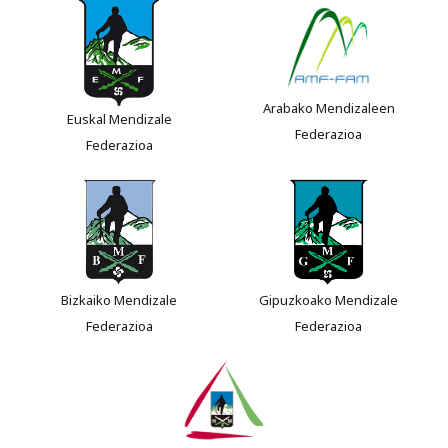
Arabako Mendizaleen
Euskal Mendizale
Federazioa
Federazioa
Bizkaiko Mendizale
Gipuzkoako Mendizale
Federazioa
Federazioa