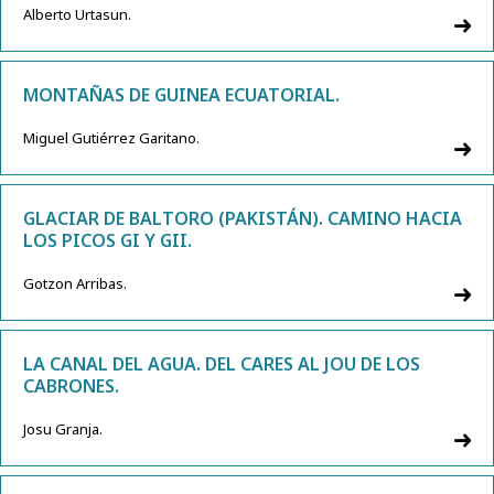
Alberto Urtasun.
MONTAÑAS DE GUINEA ECUATORIAL.
Miguel Gutiérrez Garitano.
GLACIAR DE BALTORO (PAKISTÁN). CAMINO HACIA
LOS PICOS GI Y GII.
Gotzon Arribas.
LA CANAL DEL AGUA. DEL CARES AL JOU DE LOS
CABRONES.
Josu Granja.