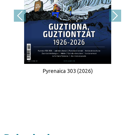
Pyrenaica 303 (2026)