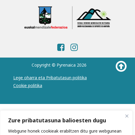
Copyright © Pyrenaica 2026
Lege oharra eta Pribatutasun politika
Cookie politika
Zure pribatutasuna balioesten dugu
Webgune honek cookieak erabiltzen ditu gure webgunean