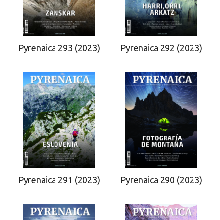
Pyrenaica 292 (2023)
Pyrenaica 293 (2023)
Pyrenaica 290 (2023)
Pyrenaica 291 (2023)