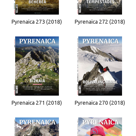
Pyrenaica 272 (2018)
Pyrenaica 273 (2018)
Pyrenaica 271 (2018)
Pyrenaica 270 (2018)