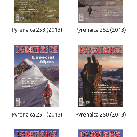
Pyrenaica 253 (2013)
Pyrenaica 252 (2013)
Pyrenaica 251 (2013)
Pyrenaica 250 (2013)