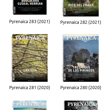
Pyrenaica 283 (2021)
Pyrenaica 282 (2021)
Pyrenaica 281 (2020)
Pyrenaica 280 (2020)