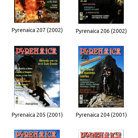
Pyrenaica 207 (2002)
Pyrenaica 206 (2002)
Pyrenaica 205 (2001)
Pyrenaica 204 (2001)