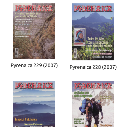
Pyrenaica 229 (2007)
Pyrenaica 228 (2007)