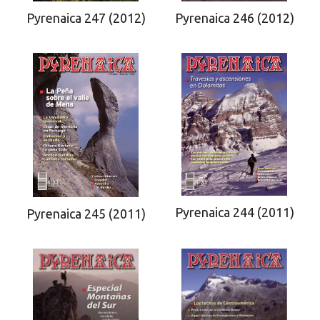
Pyrenaica 247 (2012)
Pyrenaica 246 (2012)
Pyrenaica 244 (2011)
Pyrenaica 245 (2011)