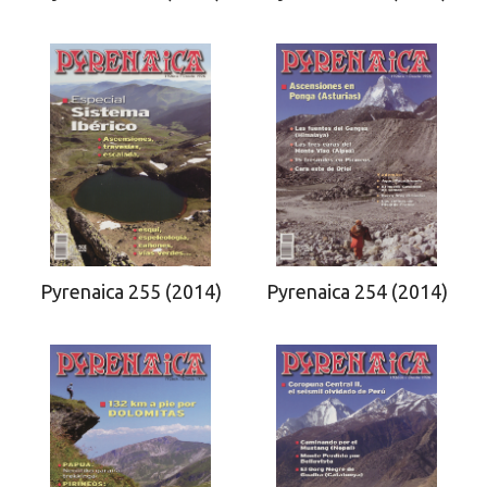
Pyrenaica 255 (2014)
Pyrenaica 254 (2014)