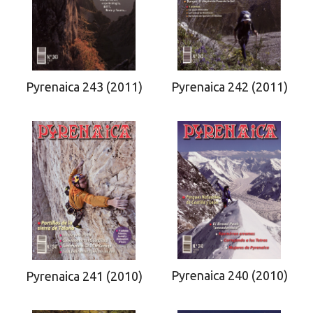
Pyrenaica 243 (2011)
Pyrenaica 242 (2011)
Pyrenaica 240 (2010)
Pyrenaica 241 (2010)