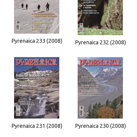
Pyrenaica 233 (2008)
Pyrenaica 232 (2008)
Pyrenaica 231 (2008)
Pyrenaica 230 (2008)