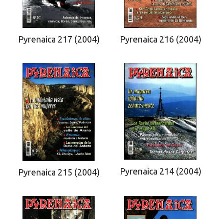
Pyrenaica 216 (2004)
Pyrenaica 217 (2004)
Pyrenaica 214 (2004)
Pyrenaica 215 (2004)