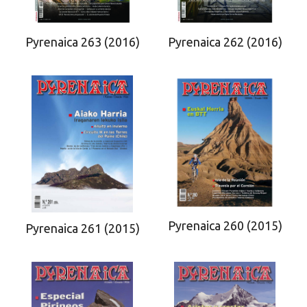
Pyrenaica 263 (2016)
Pyrenaica 262 (2016)
Pyrenaica 260 (2015)
Pyrenaica 261 (2015)