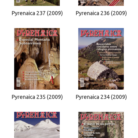
Pyrenaica 237 (2009)
Pyrenaica 236 (2009)
Pyrenaica 234 (2009)
Pyrenaica 235 (2009)