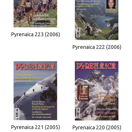
Pyrenaica 223 (2006)
Pyrenaica 222 (2006)
Pyrenaica 221 (2005)
Pyrenaica 220 (2005)