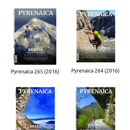
Pyrenaica 264 (2016)
Pyrenaica 265 (2016)