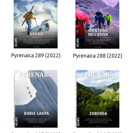
Pyrenaica 289 (2022)
Pyrenaica 288 (2022)