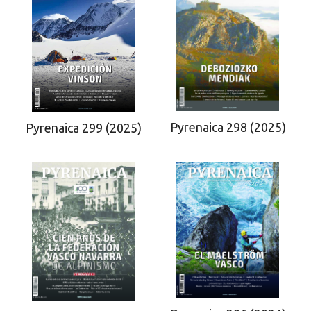
Pyrenaica 298 (2025)
Pyrenaica 299 (2025)