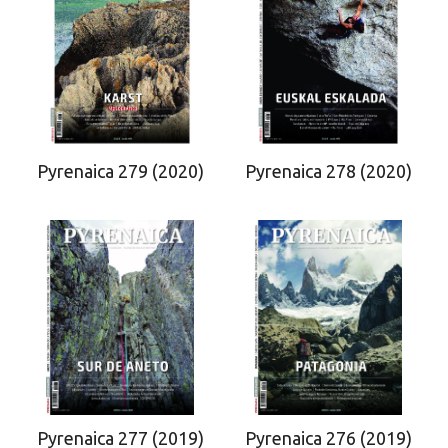
Pyrenaica 279 (2020)
Pyrenaica 278 (2020)
Pyrenaica 277 (2019)
Pyrenaica 276 (2019)