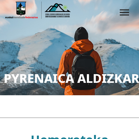
PYRENAICA ALDIZKAR