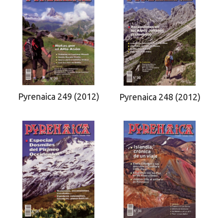
Pyrenaica 249 (2012)
Pyrenaica 248 (2012)