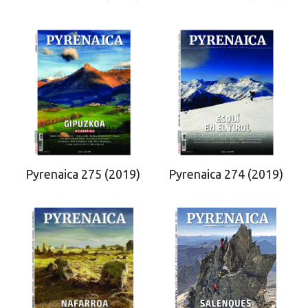
Pyrenaica 275 (2019)
Pyrenaica 274 (2019)