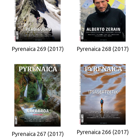
Pyrenaica 269 (2017)
Pyrenaica 268 (2017)
Pyrenaica 266 (2017)
Pyrenaica 267 (2017)