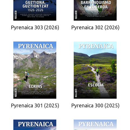
Pyrenaica 303 (2026)
Pyrenaica 302 (2026)
Pyrenaica 300 (2025)
Pyrenaica 301 (2025)