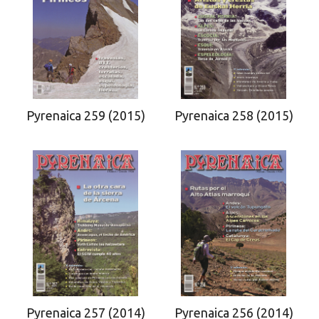
Pyrenaica 259 (2015)
Pyrenaica 258 (2015)
Pyrenaica 257 (2014)
Pyrenaica 256 (2014)