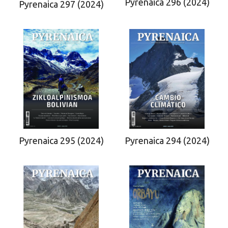
Pyrenaica 296 (2024)
Pyrenaica 297 (2024)
Pyrenaica 295 (2024)
Pyrenaica 294 (2024)