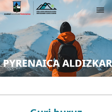
PYRENAICA ALDIZKAR