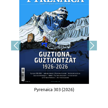
Pyrenaica 303 (2026)