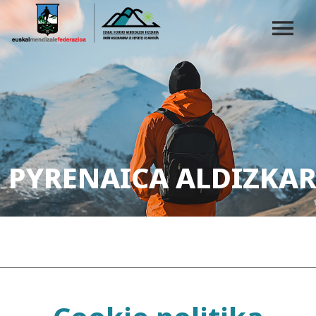
PYRENAICA ALDIZKAR