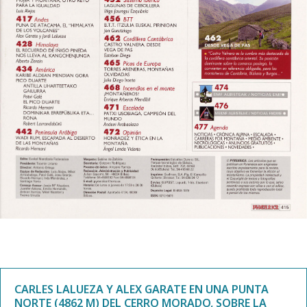
CARLES LALUEZA Y ALEX GARATE EN UNA PUNTA
NORTE (4862 M) DEL CERRO MORADO, SOBRE LA