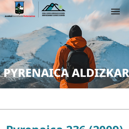
PYRENAICA ALDIZKAR