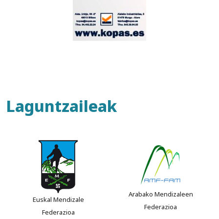
Laguntzaileak
Arabako Mendizaleen
Euskal Mendizale
Federazioa
Federazioa