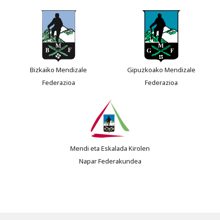
Bizkaiko Mendizale
Gipuzkoako Mendizale
Federazioa
Federazioa
Mendi eta Eskalada Kirolen
Napar Federakundea