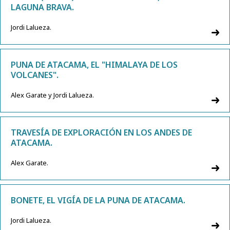
LAGUNA BRAVA.
Jordi Lalueza.
PUNA DE ATACAMA, EL "HIMALAYA DE LOS
VOLCANES".
Alex Garate y Jordi Lalueza.
TRAVESÍA DE EXPLORACIÓN EN LOS ANDES DE
ATACAMA.
Alex Garate.
BONETE, EL VIGÍA DE LA PUNA DE ATACAMA.
Jordi Lalueza.