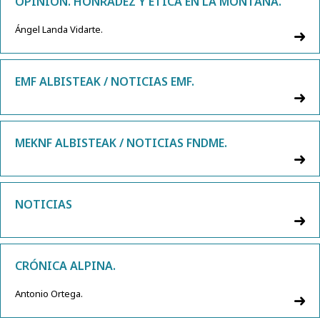
OPINIÓN. HONRADEZ Y ÉTICA EN LA MONTAÑA.
Ángel Landa Vidarte.
EMF ALBISTEAK / NOTICIAS EMF.
MEKNF ALBISTEAK / NOTICIAS FNDME.
NOTICIAS
CRÓNICA ALPINA.
Antonio Ortega.