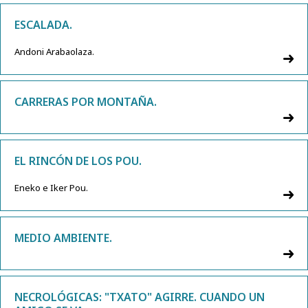
ESCALADA.
Andoni Arabaolaza.
CARRERAS POR MONTAÑA.
EL RINCÓN DE LOS POU.
Eneko e Iker Pou.
MEDIO AMBIENTE.
NECROLÓGICAS: "TXATO" AGIRRE. CUANDO UN