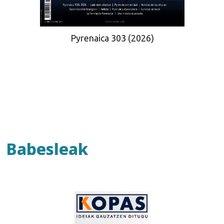
Pyrenaica 303 (2026)
Babesleak