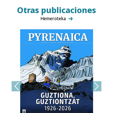
Otras publicaciones
Hemeroteka