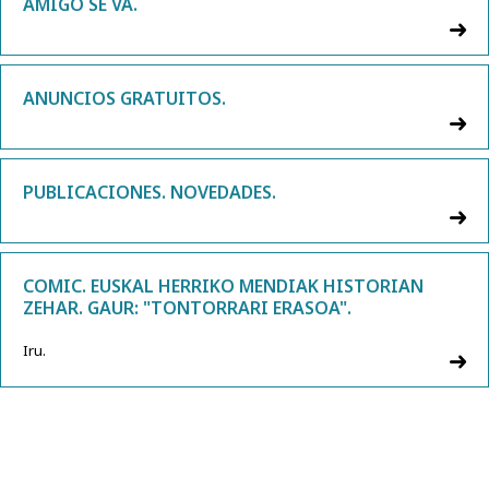
AMIGO SE VA.
ANUNCIOS GRATUITOS.
PUBLICACIONES. NOVEDADES.
COMIC. EUSKAL HERRIKO MENDIAK HISTORIAN
ZEHAR. GAUR: "TONTORRARI ERASOA".
Iru.