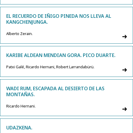
EL RECUERDO DE IÑIGO PINEDA NOS LLEVA AL
KANGCHENJUNGA.
Alberto Zerain.
KARIBE ALDEAN MENDIAN GORA. PICO DUARTE.
Patxi Galé, Ricardo Hernani, Robert Larrandabürü.
WADI RUM, ESCAPADA AL DESIERTO DE LAS
MONTAÑAS.
Ricardo Hernani.
UDAZKENA.