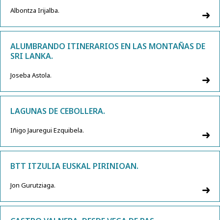
Albontza Irijalba.
ALUMBRANDO ITINERARIOS EN LAS MONTAÑAS DE
SRI LANKA.
Joseba Astola.
LAGUNAS DE CEBOLLERA.
Iñigo Jauregui Ezquibela.
BTT ITZULIA EUSKAL PIRINIOAN.
Jon Gurutziaga.