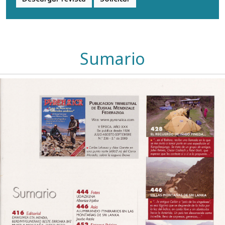
Sumario