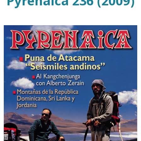
Pyrenaica 236 (2009)