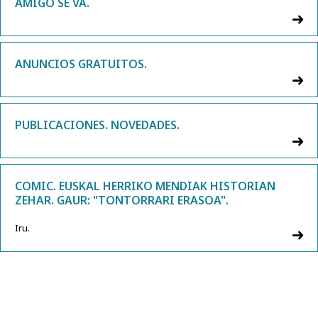
AMIGO SE VA.
ANUNCIOS GRATUITOS.
PUBLICACIONES. NOVEDADES.
COMIC. EUSKAL HERRIKO MENDIAK HISTORIAN
ZEHAR. GAUR: "TONTORRARI ERASOA".
Iru.