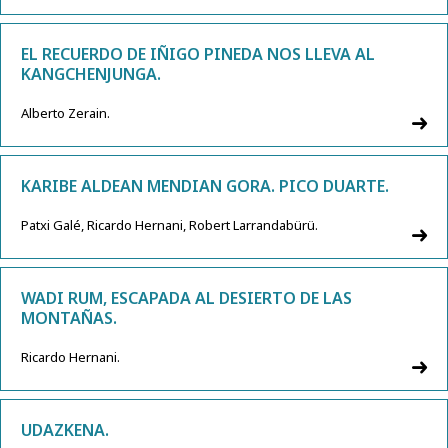
EL RECUERDO DE IÑIGO PINEDA NOS LLEVA AL
KANGCHENJUNGA.
Alberto Zerain.
KARIBE ALDEAN MENDIAN GORA. PICO DUARTE.
Patxi Galé, Ricardo Hernani, Robert Larrandabürü.
WADI RUM, ESCAPADA AL DESIERTO DE LAS
MONTAÑAS.
Ricardo Hernani.
UDAZKENA.