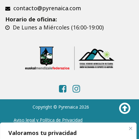
contacto@pyrenaica.com
Horario de oficina:
De Lunes a Miércoles (16:00-19:00)
Copyright © Pyrenaica 2026
Aviso legal y Política de Privacidad
Política de Cookies
Valoramos tu privacidad