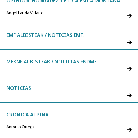
OPINIÓN. HONRADEZ Y ÉTICA EN LA MONTAÑA.
Ángel Landa Vidarte.
EMF ALBISTEAK / NOTICIAS EMF.
MEKNF ALBISTEAK / NOTICIAS FNDME.
NOTICIAS
CRÓNICA ALPINA.
Antonio Ortega.