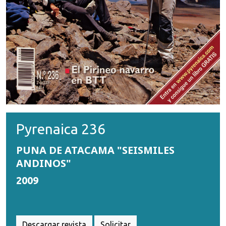
Pyrenaica 236
PUNA DE ATACAMA "SEISMILES
ANDINOS"
2009
Descargar revista
Solicitar