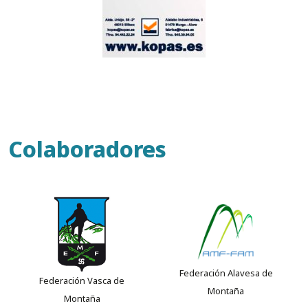
Colaboradores
Federación Alavesa de
Federación Vasca de
Montaña
Montaña