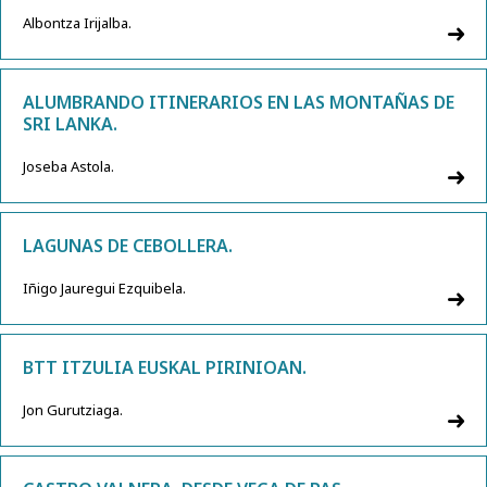
Albontza Irijalba.
ALUMBRANDO ITINERARIOS EN LAS MONTAÑAS DE
SRI LANKA.
Joseba Astola.
LAGUNAS DE CEBOLLERA.
Iñigo Jauregui Ezquibela.
BTT ITZULIA EUSKAL PIRINIOAN.
Jon Gurutziaga.