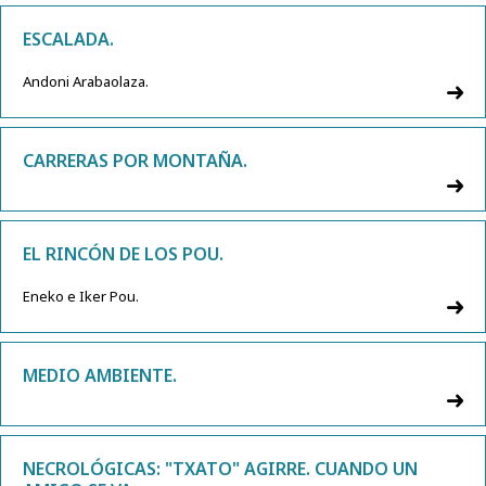
ESCALADA.
Andoni Arabaolaza.
CARRERAS POR MONTAÑA.
EL RINCÓN DE LOS POU.
Eneko e Iker Pou.
MEDIO AMBIENTE.
NECROLÓGICAS: "TXATO" AGIRRE. CUANDO UN