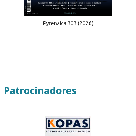
Pyrenaica 303 (2026)
Patrocinadores