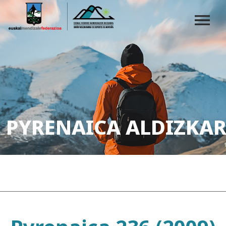
PYRENAICA ALDIZKAR