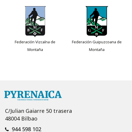
Federación Vizcaína de
Federación Guipuzcoana de
Montaña
Montaña
C/Julian Gaiarre 50 trasera
48004 Bilbao
944 598 102