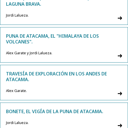
LAGUNA BRAVA.
Jordi Lalueza.
PUNA DE ATACAMA, EL "HIMALAYA DE LOS
VOLCANES".
Alex Garate y Jordi Lalueza.
TRAVESÍA DE EXPLORACIÓN EN LOS ANDES DE
ATACAMA.
Alex Garate.
BONETE, EL VIGÍA DE LA PUNA DE ATACAMA.
Jordi Lalueza.