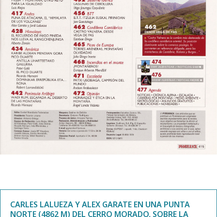
CARLES LALUEZA Y ALEX GARATE EN UNA PUNTA
NORTE (4862 M) DEL CERRO MORADO, SOBRE LA