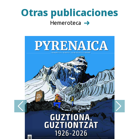
Otras publicaciones
Hemeroteca