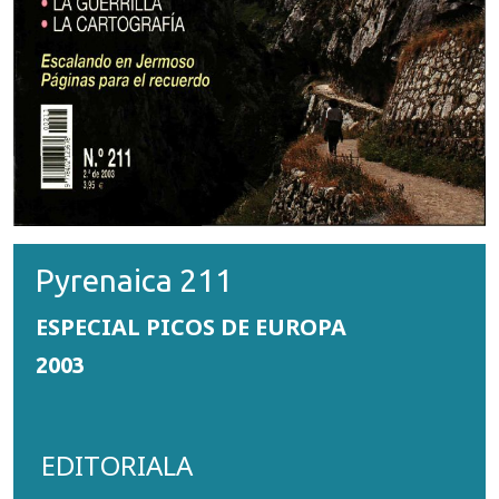
Pyrenaica 211
ESPECIAL PICOS DE EUROPA
2003
EDITORIALA