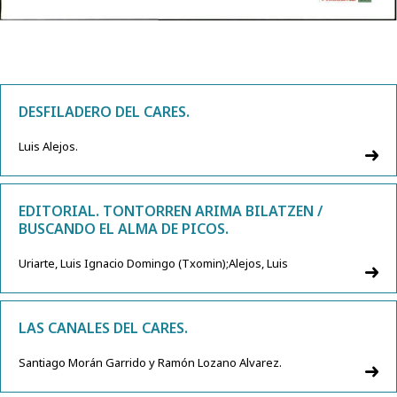
DESFILADERO DEL CARES.
Luis Alejos.
EDITORIAL. TONTORREN ARIMA BILATZEN /
BUSCANDO EL ALMA DE PICOS.
Uriarte, Luis Ignacio Domingo (Txomin);Alejos, Luis
LAS CANALES DEL CARES.
Santiago Morán Garrido y Ramón Lozano Alvarez.