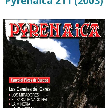
Pyrenaica 211 (2003)