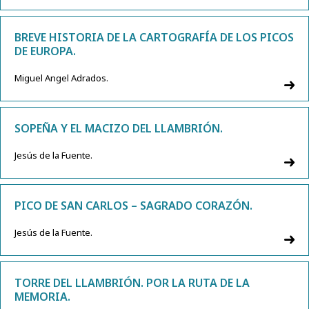
BREVE HISTORIA DE LA CARTOGRAFÍA DE LOS PICOS
DE EUROPA.
Miguel Angel Adrados.
SOPEÑA Y EL MACIZO DEL LLAMBRIÓN.
Jesús de la Fuente.
PICO DE SAN CARLOS – SAGRADO CORAZÓN.
Jesús de la Fuente.
TORRE DEL LLAMBRIÓN. POR LA RUTA DE LA
MEMORIA.