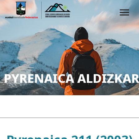
PYRENAICA ALDIZKAR