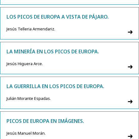
LOS PICOS DE EUROPA A VISTA DE PÁJARO.
Jesús Telleria Armendariz.
LA MINERÍA EN LOS PICOS DE EUROPA.
Jesús Higuera Arce.
LA GUERRILLA EN LOS PICOS DE EUROPA.
Julián Morante Espadas.
PICOS DE EUROPA EN IMÁGENES.
Jesús Manuel Morán.