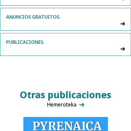
ANUNCIOS GRATUITOS.
PUBLICACIONES.
Otras publicaciones
Hemeroteka