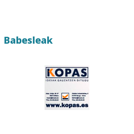
Babesleak