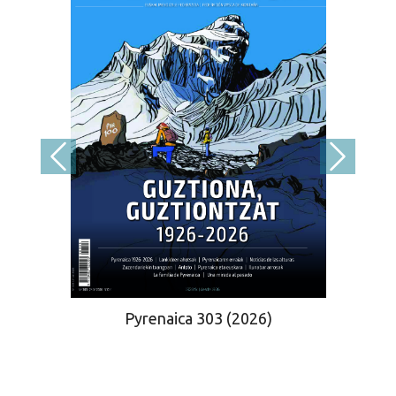
Pyrenaica 303 (2026)