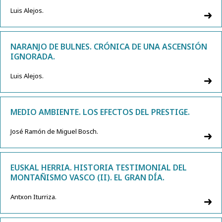
Luis Alejos.
NARANJO DE BULNES. CRÓNICA DE UNA ASCENSIÓN
IGNORADA.
Luis Alejos.
MEDIO AMBIENTE. LOS EFECTOS DEL PRESTIGE.
José Ramón de Miguel Bosch.
EUSKAL HERRIA. HISTORIA TESTIMONIAL DEL
MONTAÑISMO VASCO (II). EL GRAN DÍA.
Antxon Iturriza.