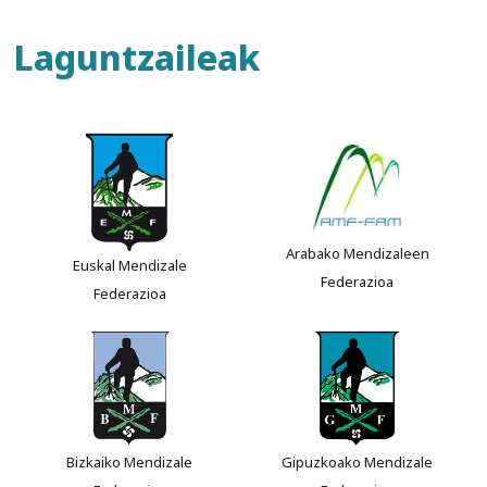
Laguntzaileak
Arabako Mendizaleen
Euskal Mendizale
Federazioa
Federazioa
Bizkaiko Mendizale
Gipuzkoako Mendizale