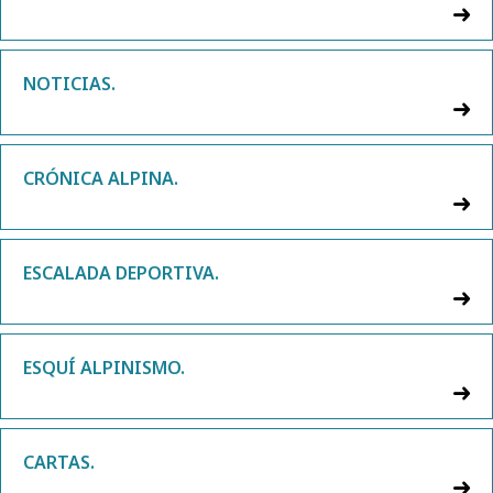
NOTICIAS.
CRÓNICA ALPINA.
ESCALADA DEPORTIVA.
ESQUÍ ALPINISMO.
CARTAS.