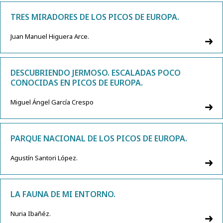
TRES MIRADORES DE LOS PICOS DE EUROPA.
Juan Manuel Higuera Arce.
DESCUBRIENDO JERMOSO. ESCALADAS POCO
CONOCIDAS EN PICOS DE EUROPA.
Miguel Ángel García Crespo
PARQUE NACIONAL DE LOS PICOS DE EUROPA.
Agustín Santori López.
LA FAUNA DE MI ENTORNO.
Nuria Ibañéz.