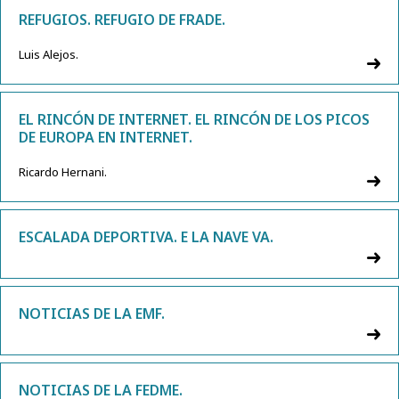
REFUGIOS. REFUGIO DE FRADE.
Luis Alejos.
EL RINCÓN DE INTERNET. EL RINCÓN DE LOS PICOS
DE EUROPA EN INTERNET.
Ricardo Hernani.
ESCALADA DEPORTIVA. E LA NAVE VA.
NOTICIAS DE LA EMF.
NOTICIAS DE LA FEDME.