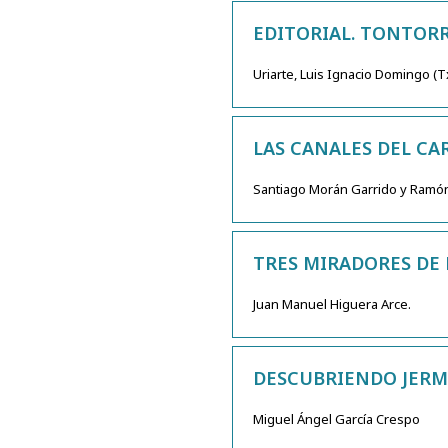
EDITORIAL. TONTORR
Uriarte, Luis Ignacio Domingo (T
LAS CANALES DEL CAR
Santiago Morán Garrido y Ramón
TRES MIRADORES DE 
Juan Manuel Higuera Arce.
DESCUBRIENDO JERM
Miguel Ángel García Crespo