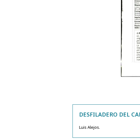
DESFILADERO DEL CA
Luis Alejos.