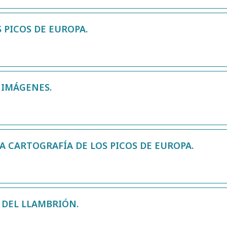
 PICOS DE EUROPA.
 IMÁGENES.
LA CARTOGRAFÍA DE LOS PICOS DE EUROPA.
 DEL LLAMBRIÓN.