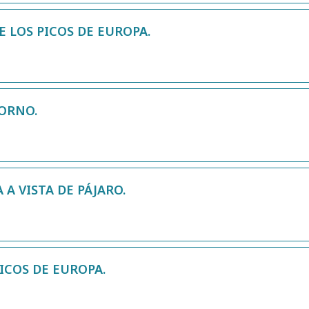
 LOS PICOS DE EUROPA.
TORNO.
 A VISTA DE PÁJARO.
ICOS DE EUROPA.