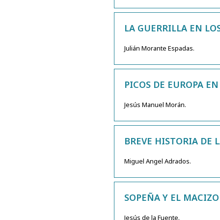
LA GUERRILLA EN LOS
Julián Morante Espadas.
PICOS DE EUROPA EN
Jesús Manuel Morán.
BREVE HISTORIA DE 
Miguel Angel Adrados.
SOPEÑA Y EL MACIZO
Jesús de la Fuente.