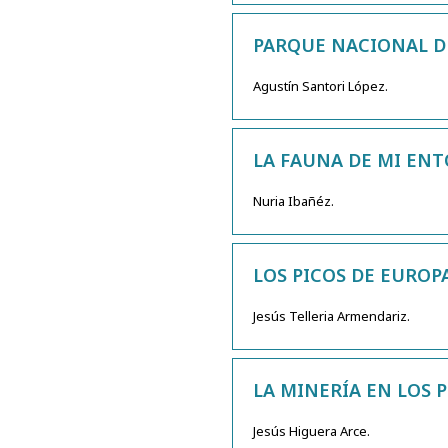
PARQUE NACIONAL DE
Agustín Santori López.
LA FAUNA DE MI EN
Nuria Ibañéz.
LOS PICOS DE EUROPA
Jesús Telleria Armendariz.
LA MINERÍA EN LOS P
Jesús Higuera Arce.