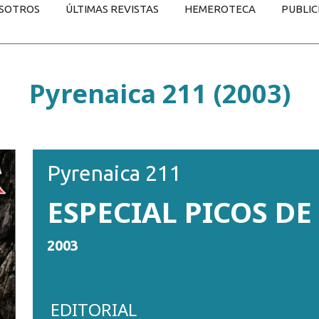
SOTROS
ÚLTIMAS REVISTAS
HEMEROTECA
PUBLIC
Pyrenaica 211 (2003)
Pyrenaica 211
ESPECIAL PICOS D
2003
EDITORIAL