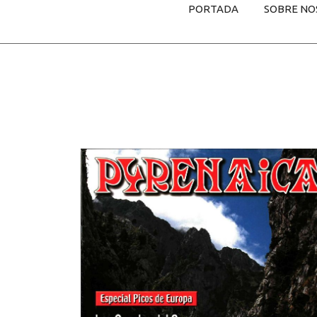
PORTADA
SOBRE NO