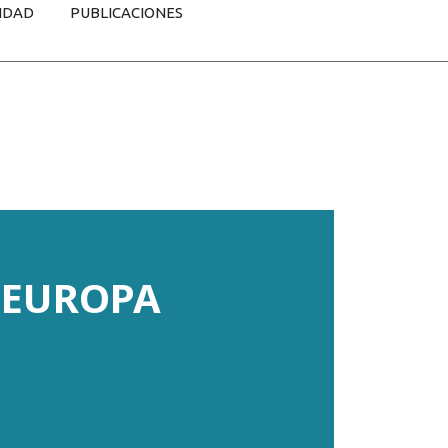
IDAD
PUBLICACIONES
E EUROPA