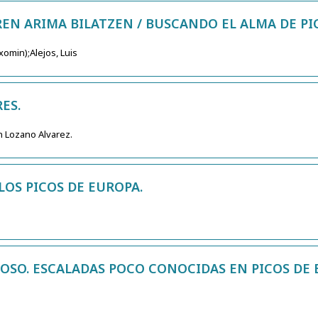
EN ARIMA BILATZEN / BUSCANDO EL ALMA DE PI
xomin);Alejos, Luis
ES.
 Lozano Alvarez.
LOS PICOS DE EUROPA.
OSO. ESCALADAS POCO CONOCIDAS EN PICOS DE 