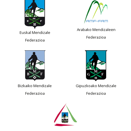
Arabako Mendizaleen
Euskal Mendizale
Federazioa
Federazioa
Bizkaiko Mendizale
Gipuzkoako Mendizale
Federazioa
Federazioa