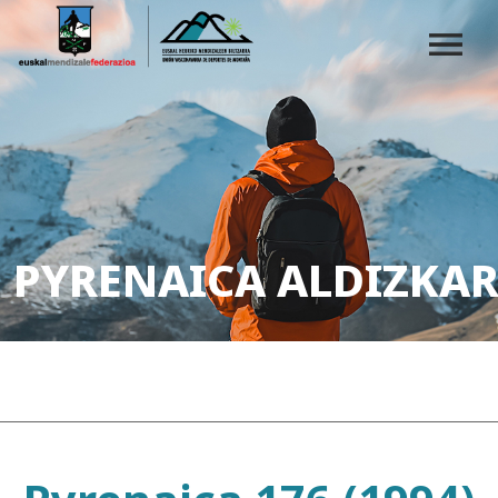
PYRENAICA ALDIZKAR