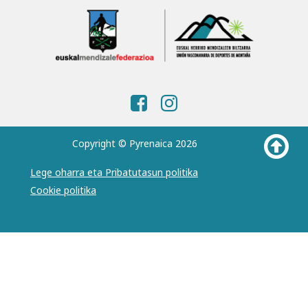
Copyright © Pyrenaica 2026
Lege oharra eta Pribatutasun politika
Cookie politika