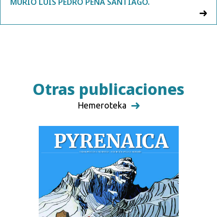
MURIÓ LUIS PEDRO PEÑA SANTIAGO.
Otras publicaciones
Hemeroteka