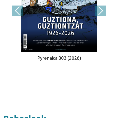
Pyrenaica 303 (2026)