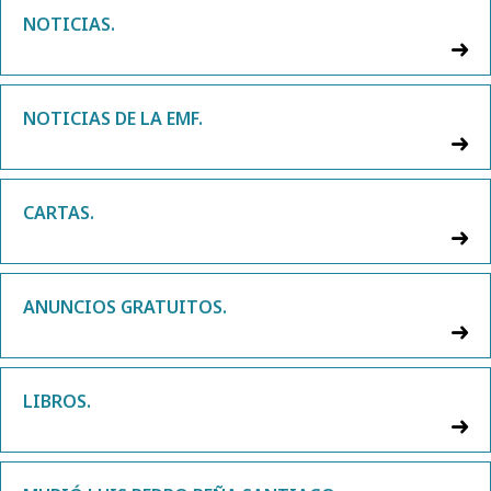
NOTICIAS.
NOTICIAS DE LA EMF.
CARTAS.
ANUNCIOS GRATUITOS.
LIBROS.