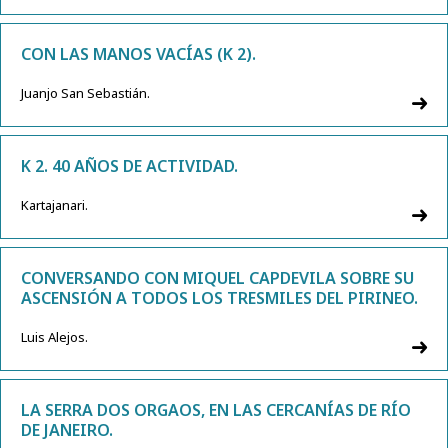
CON LAS MANOS VACÍAS (K 2).
Juanjo San Sebastián.
K 2. 40 AÑOS DE ACTIVIDAD.
Kartajanari.
CONVERSANDO CON MIQUEL CAPDEVILA SOBRE SU
ASCENSIÓN A TODOS LOS TRESMILES DEL PIRINEO.
Luis Alejos.
LA SERRA DOS ORGAOS, EN LAS CERCANÍAS DE RÍO
DE JANEIRO.