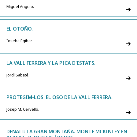
Miguel Angulo.
EL OTOÑO.
Ioseba Egibar.
LA VALL FERRERA Y LA PICA D'ESTATS.
Jordi Sabaté.
PROTEGIM-LOS. EL OSO DE LA VALL FERRERA.
Josep M. Cervelló.
DENALI: LA GRAN MONTAÑA. MONTE MCKINLEY EN