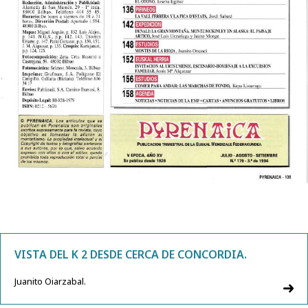
VISTA DEL K 2 DESDE CERCA DE CONCORDIA.
Juanito Oiarzabal.