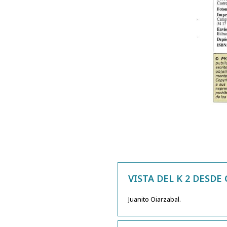
VISTA DEL K 2 DESDE
Juanito Oiarzabal.