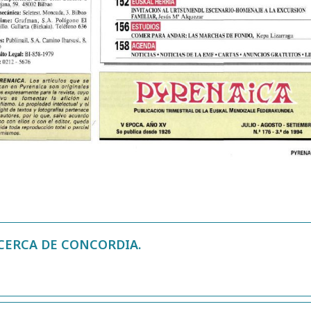
 CERCA DE CONCORDIA.