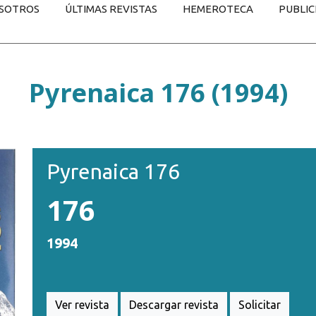
SOTROS
ÚLTIMAS REVISTAS
HEMEROTECA
PUBLIC
Pyrenaica 176 (1994)
Pyrenaica 176
176
1994
Ver revista
Descargar revista
Solicitar