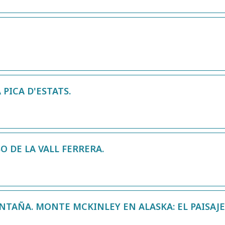
 PICA D'ESTATS.
O DE LA VALL FERRERA.
NTAÑA. MONTE MCKINLEY EN ALASKA: EL PAISAJE