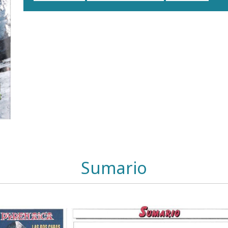
Sumario