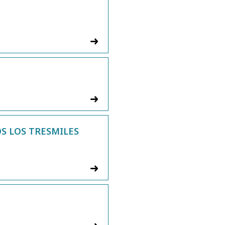
S LOS TRESMILES