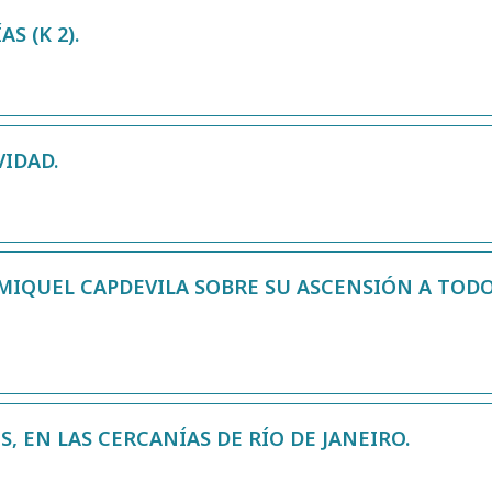
S (K 2).
VIDAD.
IQUEL CAPDEVILA SOBRE SU ASCENSIÓN A TODO
, EN LAS CERCANÍAS DE RÍO DE JANEIRO.