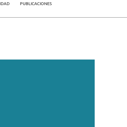
IDAD
PUBLICACIONES