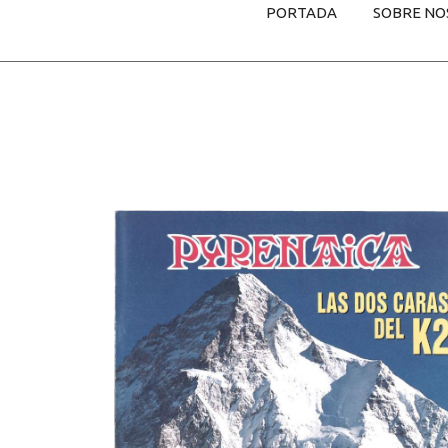
PORTADA
SOBRE NO