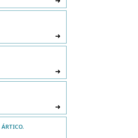
 ÁRTICO.