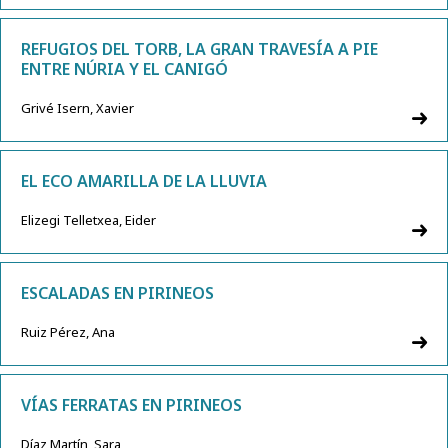
REFUGIOS DEL TORB, LA GRAN TRAVESÍA A PIE
ENTRE NÚRIA Y EL CANIGÓ
Grivé Isern, Xavier
EL ECO AMARILLA DE LA LLUVIA
Elizegi Telletxea, Eider
ESCALADAS EN PIRINEOS
Ruiz Pérez, Ana
VÍAS FERRATAS EN PIRINEOS
Díaz Martín, Sara