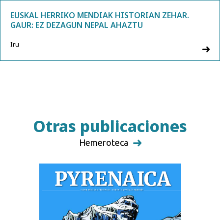
EUSKAL HERRIKO MENDIAK HISTORIAN ZEHAR.
GAUR: EZ DEZAGUN NEPAL AHAZTU
Iru
Otras publicaciones
Hemeroteca