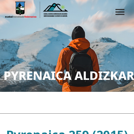
PYRENAICA ALDIZKAR