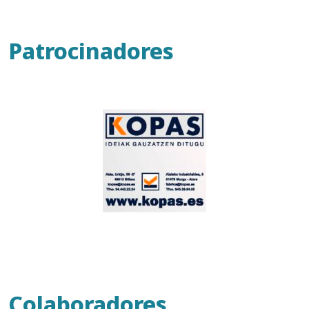
Patrocinadores
Colaboradores