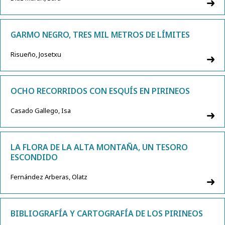
GARMO NEGRO, TRES MIL METROS DE LÍMITES
Risueño, Josetxu
OCHO RECORRIDOS CON ESQUÍS EN PIRINEOS
Casado Gallego, Isa
LA FLORA DE LA ALTA MONTAÑA, UN TESORO
ESCONDIDO
Fernández Arberas, Olatz
BIBLIOGRAFÍA Y CARTOGRAFÍA DE LOS PIRINEOS