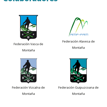
Federación Alavesa de
Federación Vasca de
Montaña
Montaña
Federación Vizcaína de
Federación Guipuzcoana de
Montaña
Montaña