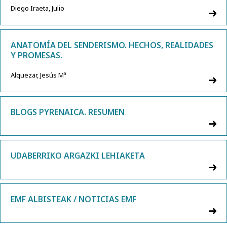
Diego Iraeta, Julio
ANATOMÍA DEL SENDERISMO. HECHOS, REALIDADES
Y PROMESAS.
Alquezar, Jesús Mª
BLOGS PYRENAICA. RESUMEN
UDABERRIKO ARGAZKI LEHIAKETA
EMF ALBISTEAK / NOTICIAS EMF