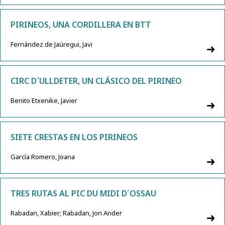
PIRINEOS, UNA CORDILLERA EN BTT
Fernández de Jaúregui, Javi
CIRC D´ULLDETER, UN CLÁSICO DEL PIRINEO
Benito Etxenike, Javier
SIETE CRESTAS EN LOS PIRINEOS
García Romero, Joana
TRES RUTAS AL PIC DU MIDI D´OSSAU
Rabadan, Xabier; Rabadan, Jon Ander