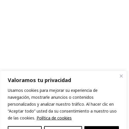
Valoramos tu privacidad
Usamos cookies para mejorar su experiencia de
navegación, mostrarle anuncios o contenidos
personalizados y analizar nuestro tráfico. Al hacer clic en
“Aceptar todo” usted da su consentimiento a nuestro uso
de las cookies.
Política de cookies