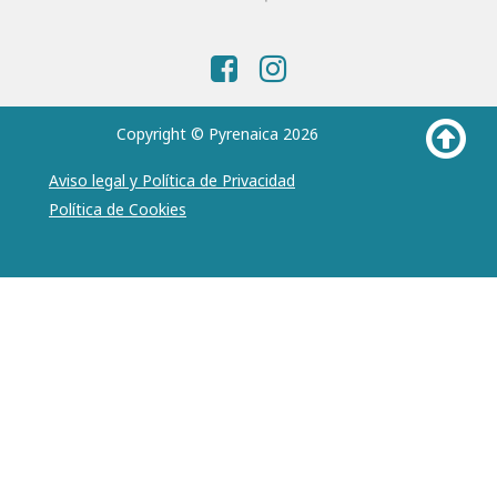
Copyright © Pyrenaica 2026
Aviso legal y Política de Privacidad
Política de Cookies