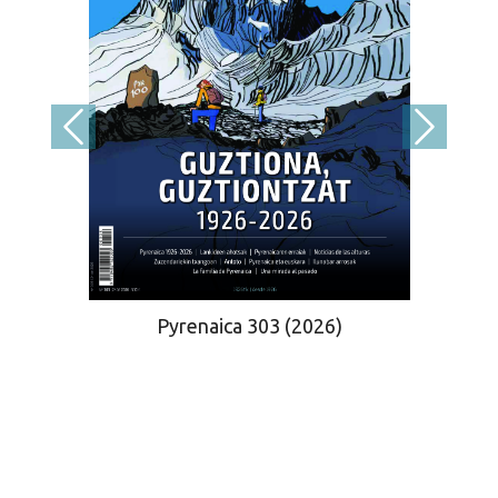
Pyrenaica 303 (2026)