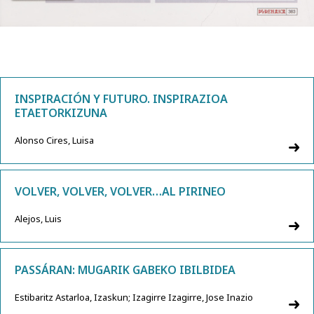
INSPIRACIÓN Y FUTURO. INSPIRAZIOA
ETAETORKIZUNA
Alonso Cires, Luisa
VOLVER, VOLVER, VOLVER…AL PIRINEO
Alejos, Luis
PASSÁRAN: MUGARIK GABEKO IBILBIDEA
Estibaritz Astarloa, Izaskun; Izagirre Izagirre, Jose Inazio