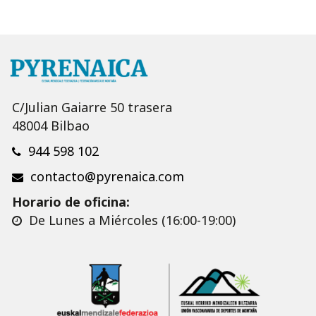
C/Julian Gaiarre 50 trasera
48004 Bilbao
944 598 102
contacto@pyrenaica.com
Horario de oficina:
De Lunes a Miércoles (16:00-19:00)