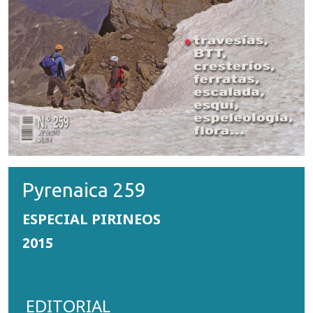
Pyrenaica 259
ESPECIAL PIRINEOS
2015
EDITORIAL