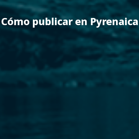
Cómo publicar en Pyrenaica