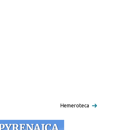
Hemeroteca