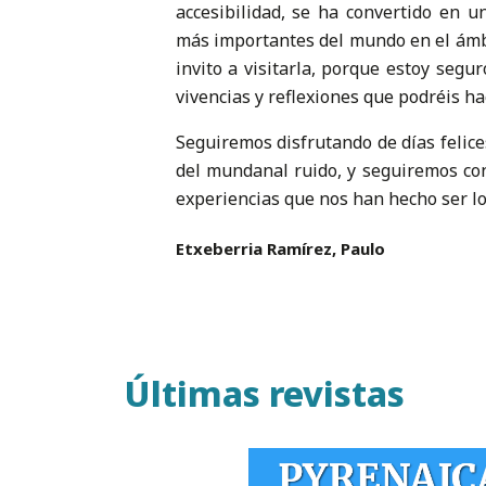
accesibilidad, se ha convertido en u
más importantes del mundo en el ámb
invito a visitarla, porque estoy segu
vivencias y reflexiones que podréis ha
Seguiremos disfrutando de días felice
del mundanal ruido, y seguiremos co
experiencias que nos han hecho ser l
Etxeberria Ramírez, Paulo
Últimas revistas