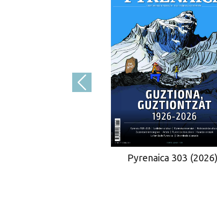
Pyrenaica 303 (2026