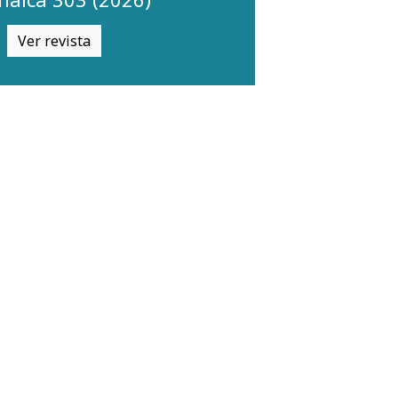
Ver revista