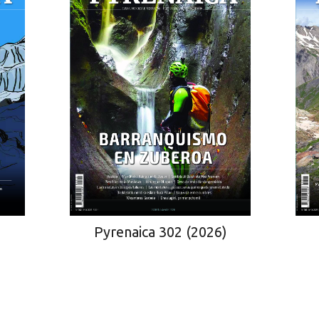
)
Pyrenaica 302 (2026)