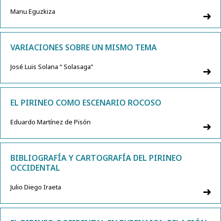
Manu Eguzkiza
VARIACIONES SOBRE UN MISMO TEMA
José Luis Solana “ Solasaga”
EL PIRINEO COMO ESCENARIO ROCOSO
Eduardo Martínez de Pisón
BIBLIOGRAFÍA Y CARTOGRAFÍA DEL PIRINEO
OCCIDENTAL
Julio Diego Iraeta