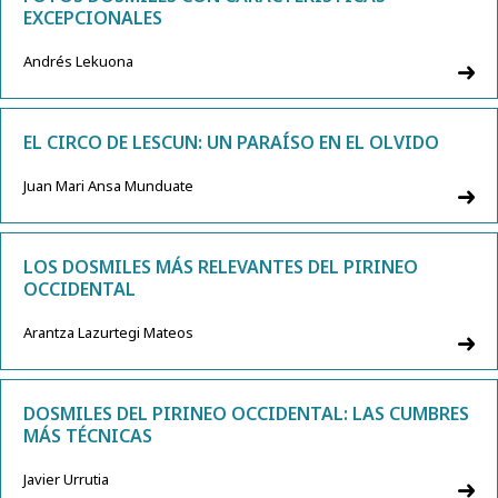
EXCEPCIONALES
Andrés Lekuona
EL CIRCO DE LESCUN: UN PARAÍSO EN EL OLVIDO
Juan Mari Ansa Munduate
LOS DOSMILES MÁS RELEVANTES DEL PIRINEO
OCCIDENTAL
Arantza Lazurtegi Mateos
DOSMILES DEL PIRINEO OCCIDENTAL: LAS CUMBRES
MÁS TÉCNICAS
Javier Urrutia