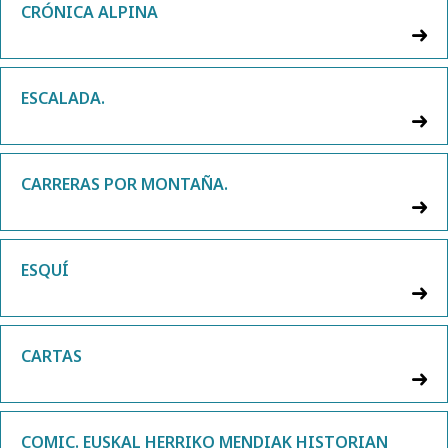
CRÓNICA ALPINA
ESCALADA.
CARRERAS POR MONTAÑA.
ESQUÍ
CARTAS
COMIC. EUSKAL HERRIKO MENDIAK HISTORIAN