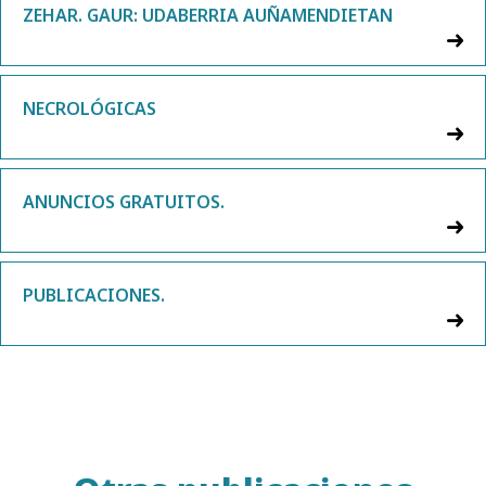
ZEHAR. GAUR: UDABERRIA AUÑAMENDIETAN
NECROLÓGICAS
ANUNCIOS GRATUITOS.
PUBLICACIONES.