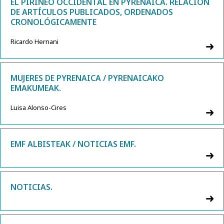
EL PIRINEO OCCIDENTAL EN PYRENAICA. RELACIÓN
DE ARTÍCULOS PUBLICADOS, ORDENADOS
CRONOLÓGICAMENTE
Ricardo Hernani
MUJERES DE PYRENAICA / PYRENAICAKO
EMAKUMEAK.
Luisa Alonso-Cires
EMF ALBISTEAK / NOTICIAS EMF.
NOTICIAS.