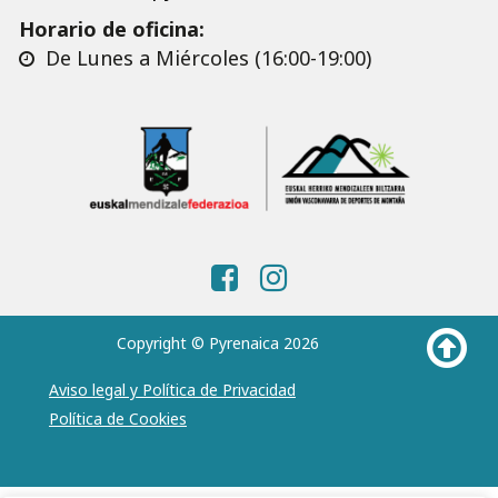
Horario de oficina:
De Lunes a Miércoles (16:00-19:00)
Copyright © Pyrenaica 2026
Aviso legal y Política de Privacidad
Política de Cookies