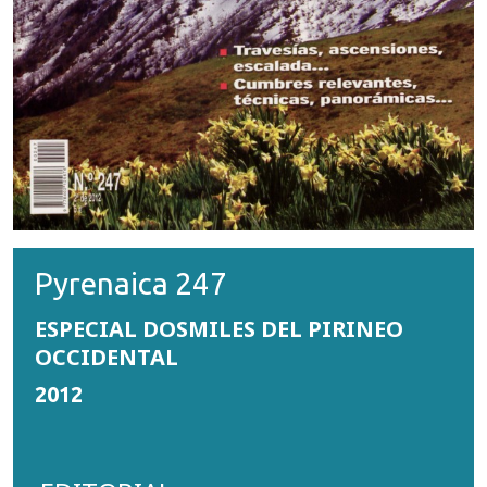
Pyrenaica 247
ESPECIAL DOSMILES DEL PIRINEO
OCCIDENTAL
2012