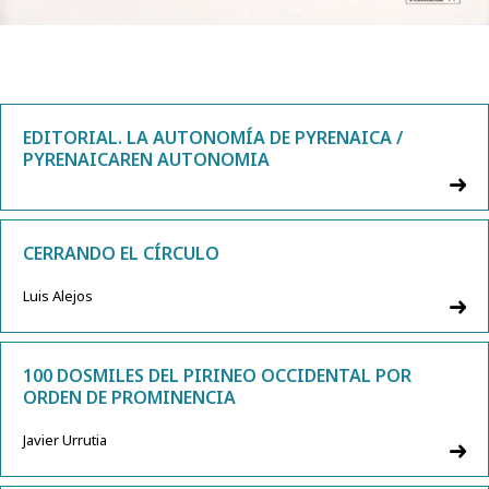
EDITORIAL. LA AUTONOMÍA DE PYRENAICA /
PYRENAICAREN AUTONOMIA
CERRANDO EL CÍRCULO
Luis Alejos
100 DOSMILES DEL PIRINEO OCCIDENTAL POR
ORDEN DE PROMINENCIA
Javier Urrutia