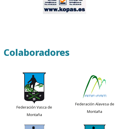
Colaboradores
Federación Alavesa de
Federación Vasca de
Montaña
Montaña