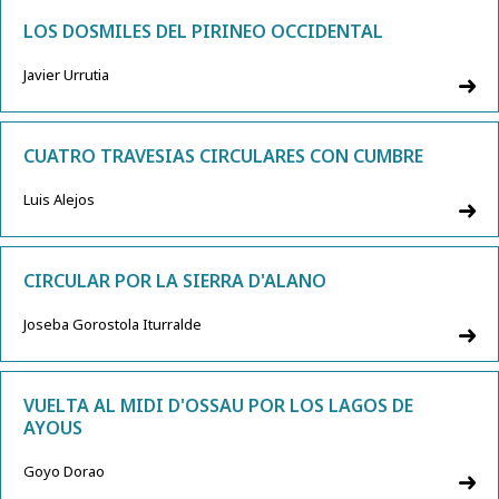
LOS DOSMILES DEL PIRINEO OCCIDENTAL
Javier Urrutia
CUATRO TRAVESIAS CIRCULARES CON CUMBRE
Luis Alejos
CIRCULAR POR LA SIERRA D'ALANO
Joseba Gorostola Iturralde
VUELTA AL MIDI D'OSSAU POR LOS LAGOS DE
AYOUS
Goyo Dorao