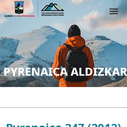
PYRENAICA ALDIZKAR