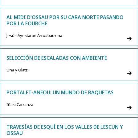
AL MIDI D'OSSAU POR SU CARA NORTE PASANDO
POR LA FOURCHE
Jesús Ayestaran Arruabarrena
SELECCIÓN DE ESCALADAS CON AMBIENTE
Ona y Olatz
PORTALET-ANEOU: UN MUNDO DE RAQUETAS
Iñaki Carranza
TRAVESÍAS DE ESQUÍ EN LOS VALLES DE LESCUN Y
OSSAU