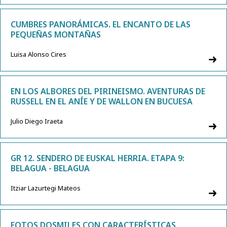
CUMBRES PANORÁMICAS. EL ENCANTO DE LAS
PEQUEÑAS MONTAÑAS
Luisa Alonso Cires
EN LOS ALBORES DEL PIRINEISMO. AVENTURAS DE
RUSSELL EN EL ANÍE Y DE WALLON EN BUCUESA
Julio Diego Iraeta
GR 12. SENDERO DE EUSKAL HERRIA. ETAPA 9:
BELAGUA - BELAGUA
Itziar Lazurtegi Mateos
FOTOS DOSMILES CON CARACTERÍSTICAS