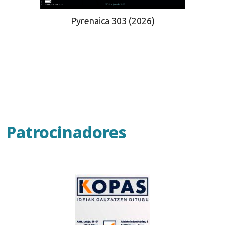
Pyrenaica 303 (2026)
Patrocinadores