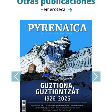
Otras publicaciones
Hemeroteca