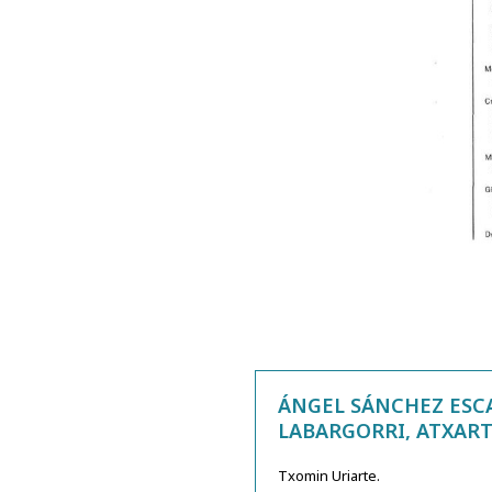
ÁNGEL SÁNCHEZ ESCA
LABARGORRI, ATXART
Txomin Uriarte.