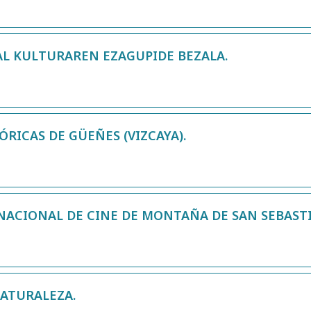
AL KULTURAREN EZAGUPIDE BEZALA.
ÓRICAS DE GÜEÑES (VIZCAYA).
NACIONAL DE CINE DE MONTAÑA DE SAN SEBAST
NATURALEZA.