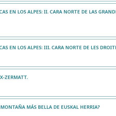
AS EN LOS ALPES: II. CARA NORTE DE LAS GRAND
AS EN LOS ALPES: III. CARA NORTE DE LES DROIT
X-ZERMATT.
 MONTAÑA MÁS BELLA DE EUSKAL HERRIA?