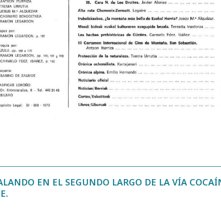
LANDO EN EL SEGUNDO LARGO DE LA VÍA COCAÍ
E.