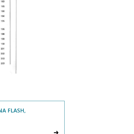
NA FLASH,