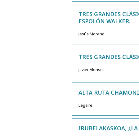
TRES GRANDES CLÁSIC
ESPOLÓN WALKER.
Jesús Moreno.
TRES GRANDES CLÁSIC
Javier Alonso.
ALTA RUTA CHAMONI
Legaire.
IRUBELAKASKOA, ¿LA