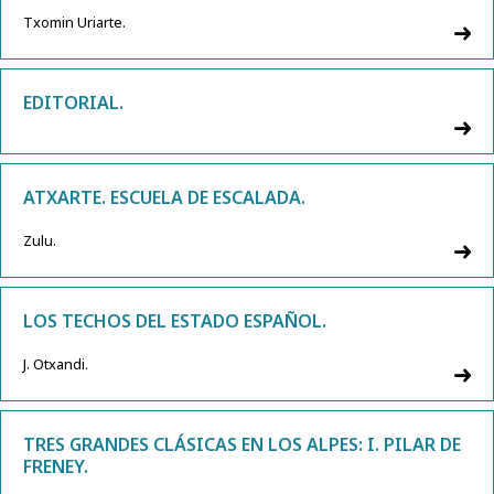
Txomin Uriarte.
EDITORIAL.
ATXARTE. ESCUELA DE ESCALADA.
Zulu.
LOS TECHOS DEL ESTADO ESPAÑOL.
J. Otxandi.
TRES GRANDES CLÁSICAS EN LOS ALPES: I. PILAR DE
FRENEY.