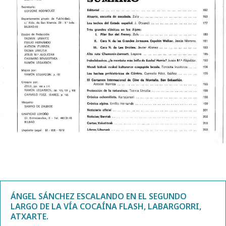
ÁNGEL SÁNCHEZ ESCALANDO EN EL SEGUNDO
LARGO DE LA VÍA COCAÍNA FLASH, LABARGORRI,
ATXARTE.