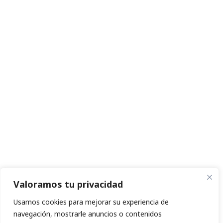
Valoramos tu privacidad
Usamos cookies para mejorar su experiencia de
navegación, mostrarle anuncios o contenidos