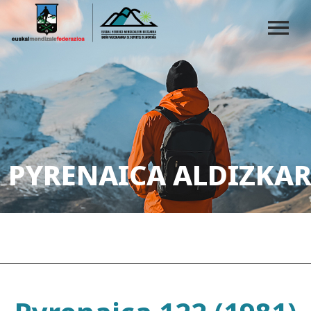
PYRENAICA ALDIZKAR