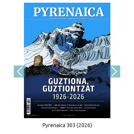
Pyrenaica 303 (2026)