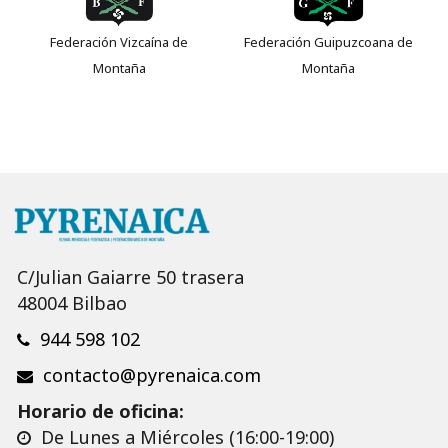
Federación Vizcaína de
Federación Guipuzcoana de
Montaña
Montaña
C/Julian Gaiarre 50 trasera
48004 Bilbao
944 598 102
contacto@pyrenaica.com
Horario de oficina:
De Lunes a Miércoles (16:00-19:00)