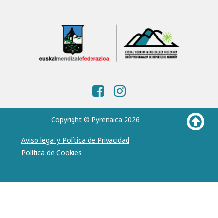
Copyright © Pyrenaica 2026
Aviso legal y Política de Privacidad
Política de Cookies