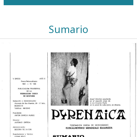
Sumario