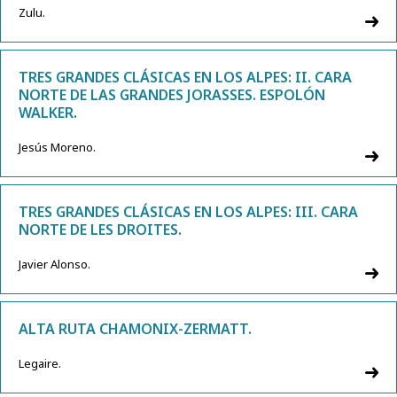
Zulu.
TRES GRANDES CLÁSICAS EN LOS ALPES: II. CARA
NORTE DE LAS GRANDES JORASSES. ESPOLÓN
WALKER.
Jesús Moreno.
TRES GRANDES CLÁSICAS EN LOS ALPES: III. CARA
NORTE DE LES DROITES.
Javier Alonso.
ALTA RUTA CHAMONIX-ZERMATT.
Legaire.