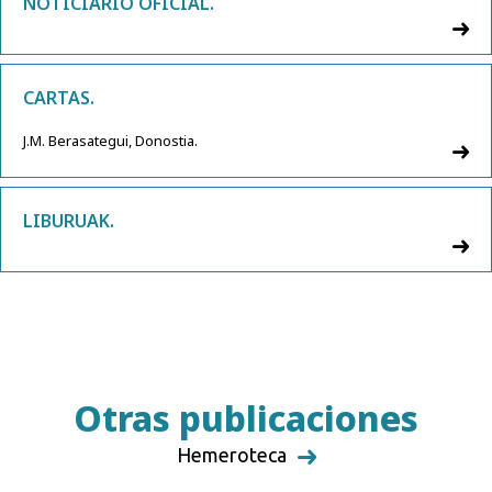
NOTICIARIO OFICIAL.
CARTAS.
J.M. Berasategui, Donostia.
LIBURUAK.
Otras publicaciones
Hemeroteca