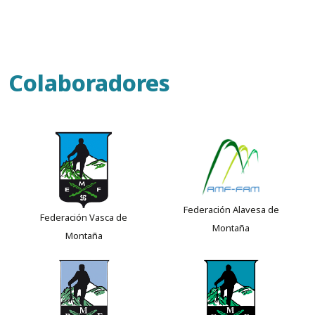
Colaboradores
Federación Alavesa de
Federación Vasca de
Montaña
Montaña