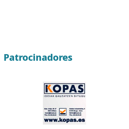
Patrocinadores