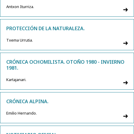
Antxon Iturriza.
PROTECCIÓN DE LA NATURALEZA.
Txema Urrutia.
CRÓNICA OCHOMILISTA. OTOÑO 1980 - INVIERNO
1981.
Kartajanari.
CRÓNICA ALPINA.
Emilio Hernando.