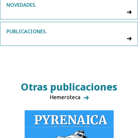
NOVEDADES.
PUBLICACIONES.
Otras publicaciones
Hemeroteca