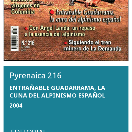
Pyrenaica 216
ENTRAÑABLE GUADARRAMA, LA
CUNA DEL ALPINISMO ESPAÑOL
2004
EDITORIAL