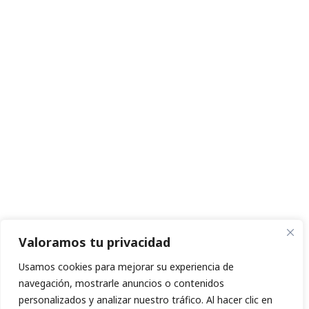
Valoramos tu privacidad
Usamos cookies para mejorar su experiencia de
navegación, mostrarle anuncios o contenidos
personalizados y analizar nuestro tráfico. Al hacer clic en