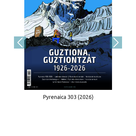
Pyrenaica 303 (2026)