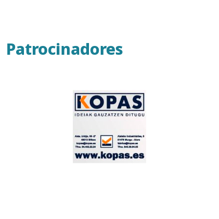
Patrocinadores