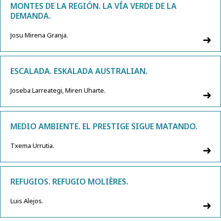
MONTES DE LA REGIÓN. LA VÍA VERDE DE LA
DEMANDA.
Josu Mirena Granja.
ESCALADA. ESKALADA AUSTRALIAN.
Joseba Larreategi, Miren Uharte.
MEDIO AMBIENTE. EL PRESTIGE SIGUE MATANDO.
Txema Urrutia.
REFUGIOS. REFUGIO MOLIÈRES.
Luis Alejos.