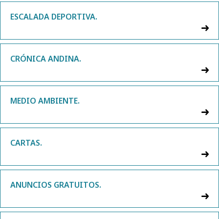
ESCALADA DEPORTIVA.
CRÓNICA ANDINA.
MEDIO AMBIENTE.
CARTAS.
ANUNCIOS GRATUITOS.