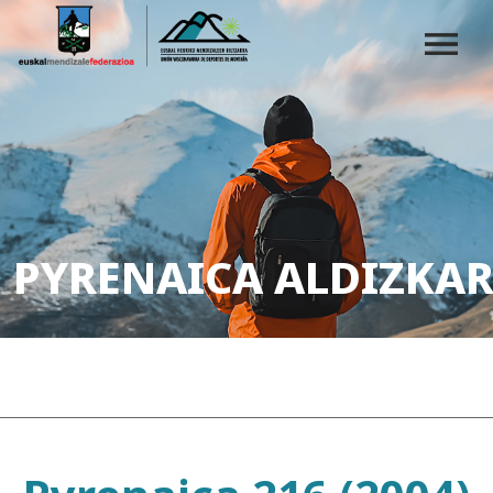
PYRENAICA ALDIZKAR