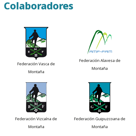
Colaboradores
Federación Alavesa de
Federación Vasca de
Montaña
Montaña
Federación Vizcaína de
Federación Guipuzcoana de
Montaña
Montaña