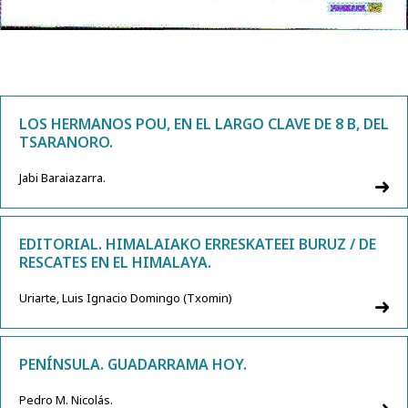
LOS HERMANOS POU, EN EL LARGO CLAVE DE 8 B, DEL
TSARANORO.
Jabi Baraiazarra.
EDITORIAL. HIMALAIAKO ERRESKATEEI BURUZ / DE
RESCATES EN EL HIMALAYA.
Uriarte, Luis Ignacio Domingo (Txomin)
PENÍNSULA. GUADARRAMA HOY.
Pedro M. Nicolás.