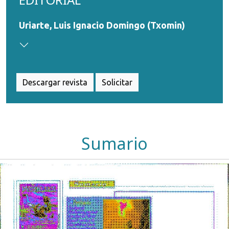
Uriarte, Luis Ignacio Domingo (Txomin)
Descargar revista
Solicitar
Sumario