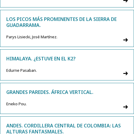
LOS PICOS MÁS PROMINENTES DE LA SIERRA DE
GUADARRAMA.
Parys Lisiecki, José Martínez.
HIMALAYA. ¿ESTUVE EN EL K2?
Edurne Pasaban.
GRANDES PAREDES. ÁFRICA VERTICAL.
Eneko Pou.
ANDES. CORDILLERA CENTRAL DE COLOMBIA: LAS
ALTURAS FANTASMALES.