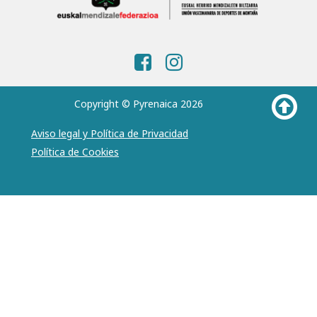
Copyright © Pyrenaica 2026
Aviso legal y Política de Privacidad
Política de Cookies