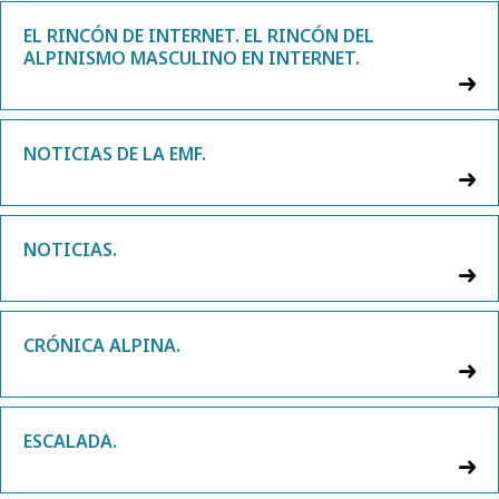
EL RINCÓN DE INTERNET. EL RINCÓN DEL
ALPINISMO MASCULINO EN INTERNET.
NOTICIAS DE LA EMF.
NOTICIAS.
CRÓNICA ALPINA.
ESCALADA.