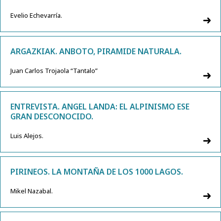
Evelio Echevarría.
ARGAZKIAK. ANBOTO, PIRAMIDE NATURALA.
Juan Carlos Trojaola “Tantalo”
ENTREVISTA. ANGEL LANDA: EL ALPINISMO ESE
GRAN DESCONOCIDO.
Luis Alejos.
PIRINEOS. LA MONTAÑA DE LOS 1000 LAGOS.
Mikel Nazabal.