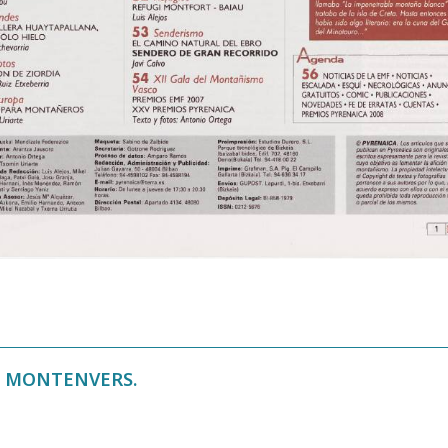
E MONTENVERS.