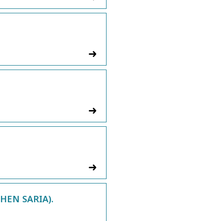
EN SARIA).