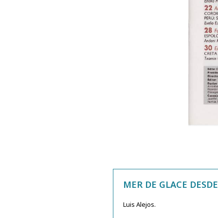
MER DE GLACE DESD
Luis Alejos.