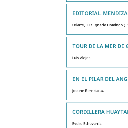
EDITORIAL. MENDIZ
Uriarte, Luis Ignacio Domingo (
TOUR DE LA MER DE 
Luis Alejos.
EN EL PILAR DEL ANG
Josune Bereziartu.
CORDILLERA HUAYTAP
Evelio Echevarría.