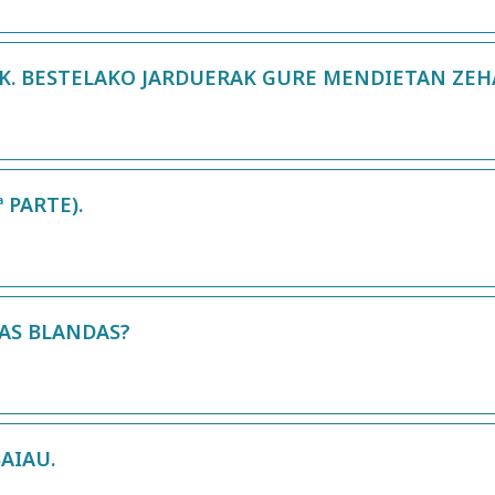
K. BESTELAKO JARDUERAK GURE MENDIETAN ZEH
 PARTE).
AS BLANDAS?
AIAU.