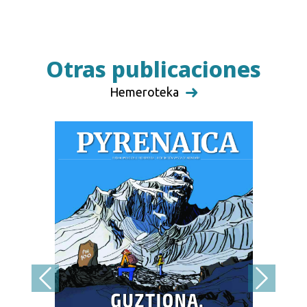
Otras publicaciones
Hemeroteka