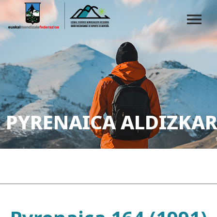
PYRENAICA ALDIZKAR