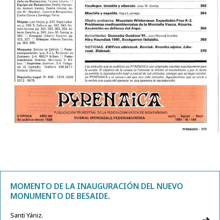
MOMENTO DE LA INAUGURACIÓN DEL NUEVO
MONUMENTO DE BESAIDE.
Santi Yániz.