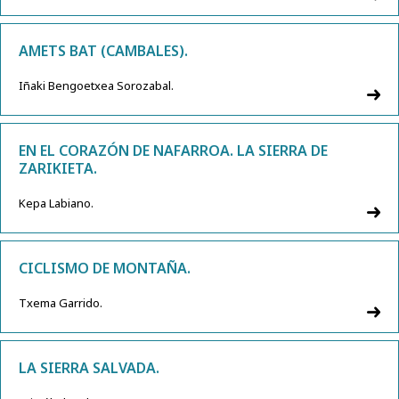
AMETS BAT (CAMBALES).
Iñaki Bengoetxea Sorozabal.
EN EL CORAZÓN DE NAFARROA. LA SIERRA DE
ZARIKIETA.
Kepa Labiano.
CICLISMO DE MONTAÑA.
Txema Garrido.
LA SIERRA SALVADA.