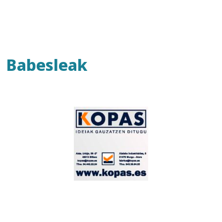
Babesleak