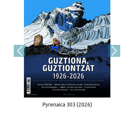
Pyrenaica 303 (2026)