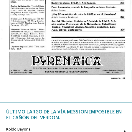
ÚLTIMO LARGO DE LA VÍA MISSION IMPOSIBLE EN
EL CAÑÓN DEL VERDON.
Koldo Bayona.