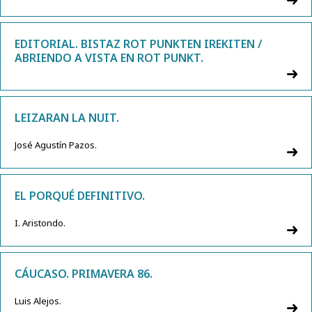
EDITORIAL. BISTAZ ROT PUNKTEN IREKITEN /
ABRIENDO A VISTA EN ROT PUNKT.
LEIZARAN LA NUIT.
José Agustín Pazos.
EL PORQUÉ DEFINITIVO.
I. Aristondo.
CÁUCASO. PRIMAVERA 86.
Luis Alejos.