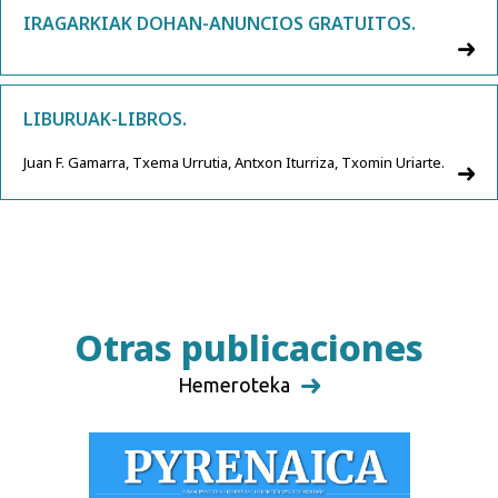
IRAGARKIAK DOHAN-ANUNCIOS GRATUITOS.
LIBURUAK-LIBROS.
Juan F. Gamarra, Txema Urrutia, Antxon Iturriza, Txomin Uriarte.
Otras publicaciones
Hemeroteka