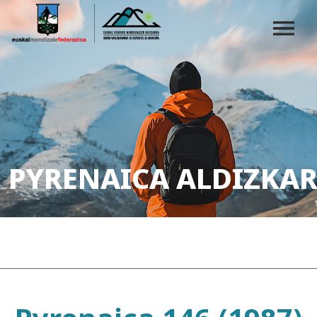
PYRENAICA ALDIZKAR