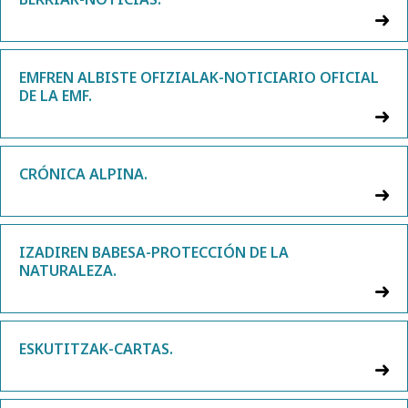
EMFREN ALBISTE OFIZIALAK-NOTICIARIO OFICIAL
DE LA EMF.
CRÓNICA ALPINA.
IZADIREN BABESA-PROTECCIÓN DE LA
NATURALEZA.
ESKUTITZAK-CARTAS.