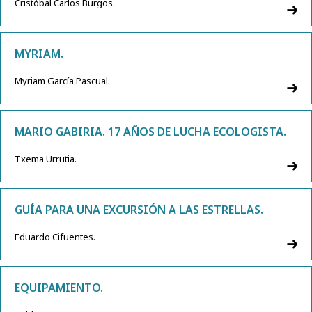
Cristóbal Carlos Burgos.
MYRIAM.
Myriam García Pascual.
MARIO GABIRIA. 17 AÑOS DE LUCHA ECOLOGISTA.
Txema Urrutia.
GUÍA PARA UNA EXCURSIÓN A LAS ESTRELLAS.
Eduardo Cifuentes.
EQUIPAMIENTO.