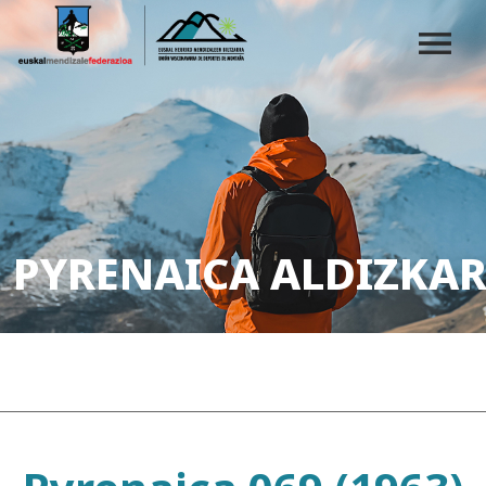
PYRENAICA ALDIZKAR