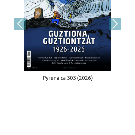
Pyrenaica 303 (2026)