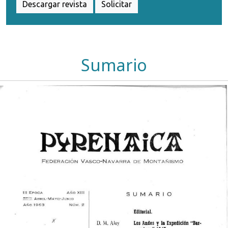
Descargar revista
Solicitar
Sumario