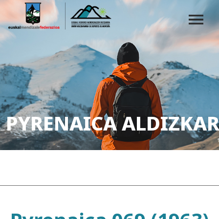
PYRENAICA ALDIZKAR