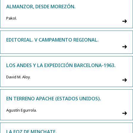
ALMANZOR, DESDE MOREZÓN.
Pakol.
EDITORIAL. V CAMPAMENTO REGIONAL.
LOS ANDES Y LA EXPEDICIÓN BARCELONA-1963.
David M. Aloy.
EN TERRENO APACHE (ESTADOS UNIDOS).
Agustín Egurrola.
LA FOZ DE MINCHATE.