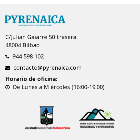
C/Julian Gaiarre 50 trasera
48004 Bilbao
944 598 102
contacto@pyrenaica.com
Horario de oficina:
De Lunes a Miércoles (16:00-19:00)