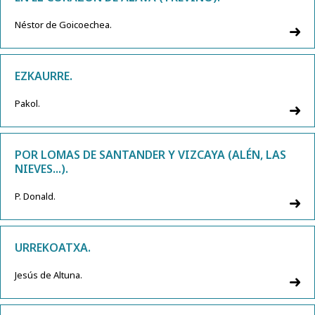
Néstor de Goicoechea.
EZKAURRE.
Pakol.
POR LOMAS DE SANTANDER Y VIZCAYA (ALÉN, LAS
NIEVES...).
P. Donald.
URREKOATXA.
Jesús de Altuna.