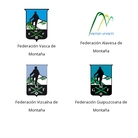
Federación Alavesa de
Federación Vasca de
Montaña
Montaña
Federación Vizcaína de
Federación Guipuzcoana de
Montaña
Montaña