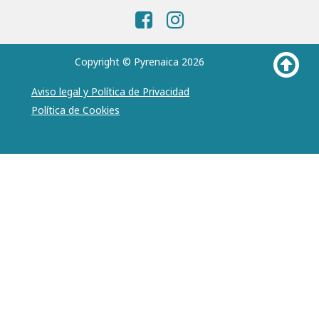
Copyright © Pyrenaica 2026
Aviso legal y Política de Privacidad
Política de Cookies