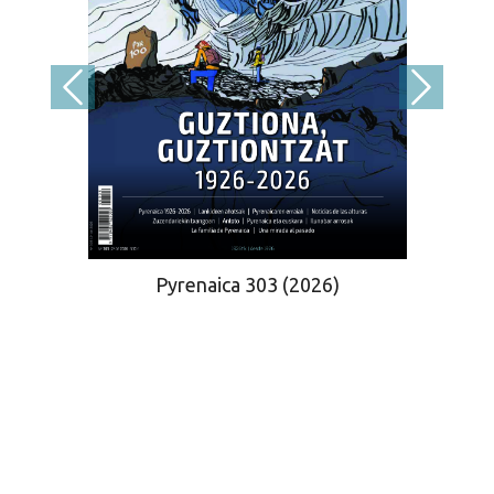
Pyrenaica 303 (2026)