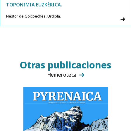
TOPONIMIA EUZKÉRICA.
Néstor de Goicoechea, Urdiola.
Otras publicaciones
Hemeroteca