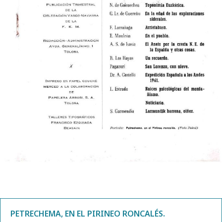
PETRECHEMA, EN EL PIRINEO RONCALÉS.