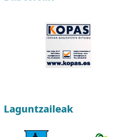
Laguntzaileak