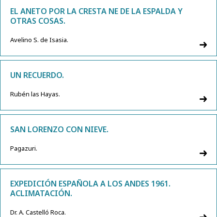
EL ANETO POR LA CRESTA NE DE LA ESPALDA Y
OTRAS COSAS.
Avelino S. de Isasia.
UN RECUERDO.
Rubén las Hayas.
SAN LORENZO CON NIEVE.
Pagazuri.
EXPEDICIÓN ESPAÑOLA A LOS ANDES 1961.
ACLIMATACIÓN.
Dr. A. Castelló Roca.