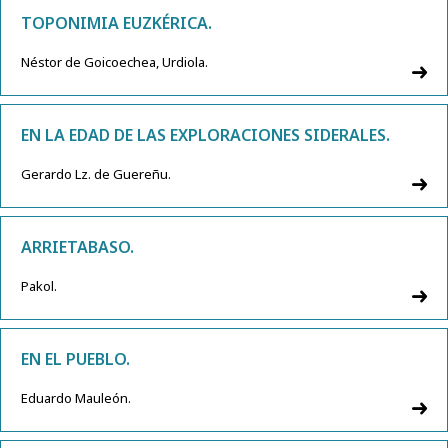
TOPONIMIA EUZKÉRICA.
Néstor de Goicoechea, Urdiola.
EN LA EDAD DE LAS EXPLORACIONES SIDERALES.
Gerardo Lz. de Guereñu.
ARRIETABASO.
Pakol.
EN EL PUEBLO.
Eduardo Mauleón.