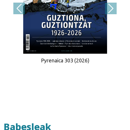
Pyrenaica 303 (2026)
Babesleak