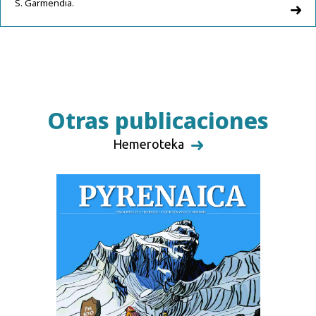
S. Garmendia.
Otras publicaciones
Hemeroteka