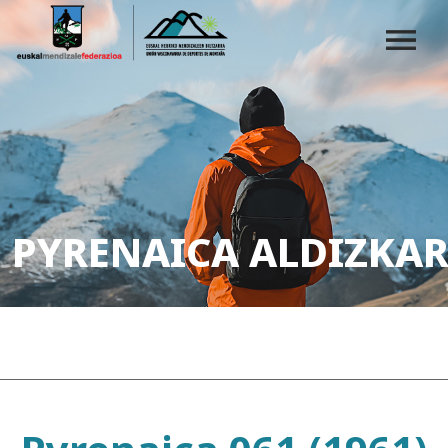
PYRENAICA ALDIZKAR