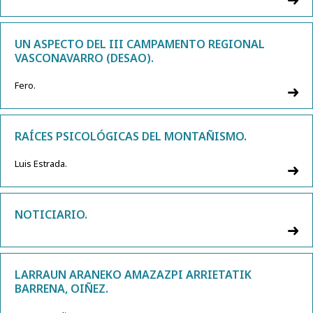
UN ASPECTO DEL III CAMPAMENTO REGIONAL
VASCONAVARRO (DESAO).
Fero.
RAÍCES PSICOLÓGICAS DEL MONTAÑISMO.
Luis Estrada.
NOTICIARIO.
LARRAUN ARANEKO AMAZAZPI ARRIETATIK
BARRENA, OIÑEZ.