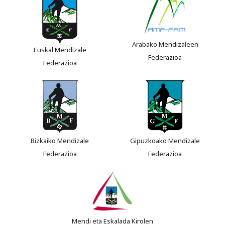
Arabako Mendizaleen
Euskal Mendizale
Federazioa
Federazioa
Bizkaiko Mendizale
Gipuzkoako Mendizale
Federazioa
Federazioa
Mendi eta Eskalada Kirolen