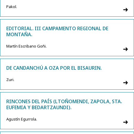
Pakol.
EDITORIAL. III CAMPAMENTO REGIONAL DE
MONTAÑA.
Martín Escribano Goñi.
DE CANDANCHÚ A OZA POR EL BISAURIN.
Zuri.
RINCONES DEL PAÍS (LTOÑOMENDI, ZAPOLA, STA.
EUFEMIA Y BEDARTZAUNDI).
Agustín Egurrola.