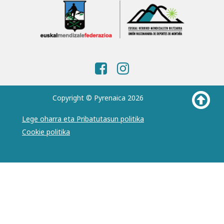
Copyright © Pyrenaica 2026
Lege oharra eta Pribatutasun politika
Cookie politika