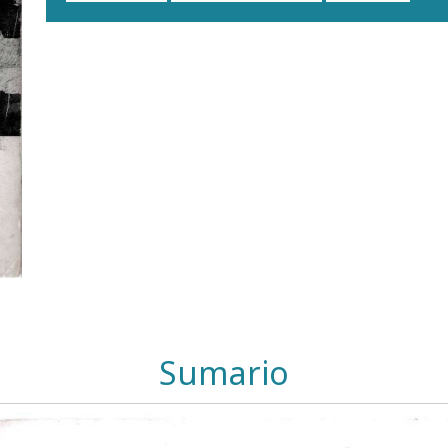
Sumario