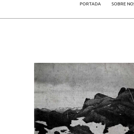
PORTADA
SOBRE NO