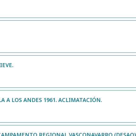
IEVE.
A A LOS ANDES 1961. ACLIMATACIÓN.
 CAMPAMENTO REGIONAL VASCONAVARRO (DESAO)