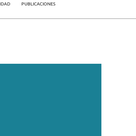
IDAD
PUBLICACIONES