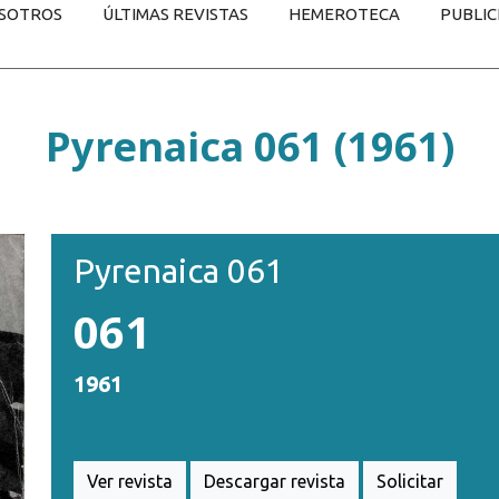
SOTROS
ÚLTIMAS REVISTAS
HEMEROTECA
PUBLIC
Pyrenaica 061 (1961)
Pyrenaica 061
061
1961
Ver revista
Descargar revista
Solicitar