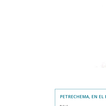
PETRECHEMA, EN EL 