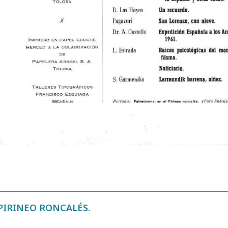
PIRINEO RONCALÉS.