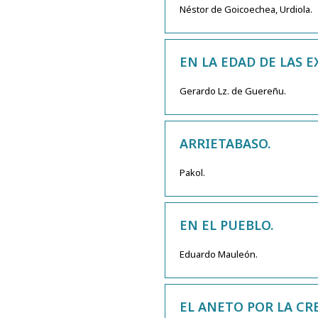
Néstor de Goicoechea, Urdiola.
EN LA EDAD DE LAS 
Gerardo Lz. de Guereñu.
ARRIETABASO.
Pakol.
EN EL PUEBLO.
Eduardo Mauleón.
EL ANETO POR LA CRE