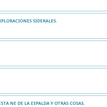
EXPLORACIONES SIDERALES.
STA NE DE LA ESPALDA Y OTRAS COSAS.