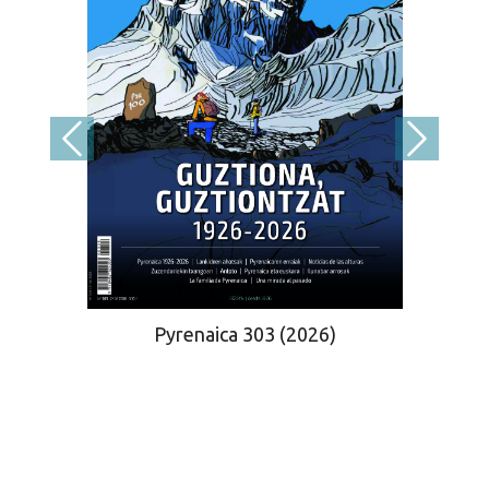
Pyrenaica 303 (2026)