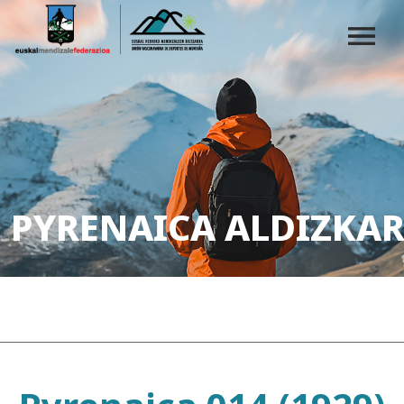
PYRENAICA ALDIZKAR