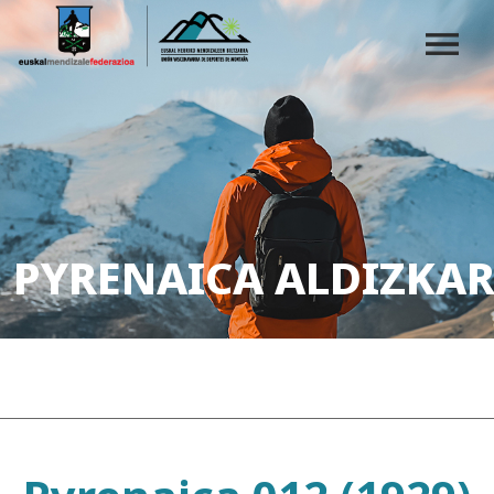
PYRENAICA ALDIZKAR