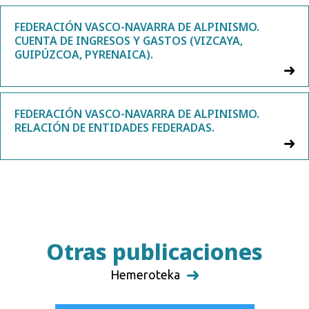
FEDERACIÓN VASCO-NAVARRA DE ALPINISMO.
CUENTA DE INGRESOS Y GASTOS (VIZCAYA,
GUIPÚZCOA, PYRENAICA).
FEDERACIÓN VASCO-NAVARRA DE ALPINISMO.
RELACIÓN DE ENTIDADES FEDERADAS.
Otras publicaciones
Hemeroteka