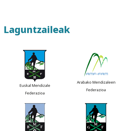
Laguntzaileak
Arabako Mendizaleen
Euskal Mendizale
Federazioa
Federazioa