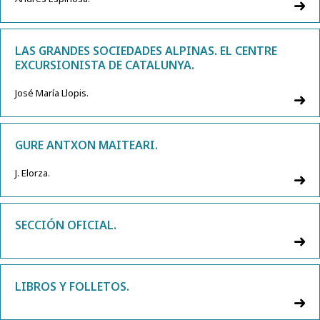
LAS GRANDES SOCIEDADES ALPINAS. EL CENTRE
EXCURSIONISTA DE CATALUNYA.
José María Llopis.
GURE ANTXON MAITEARI.
J. Elorza.
SECCIÓN OFICIAL.
LIBROS Y FOLLETOS.