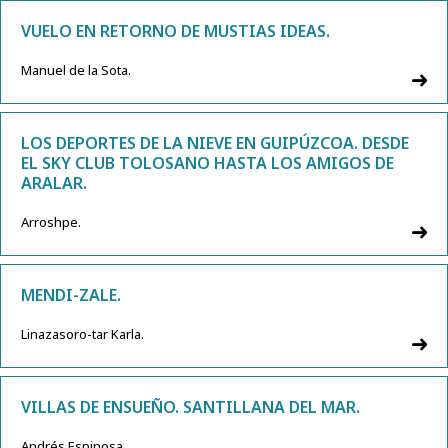
VUELO EN RETORNO DE MUSTIAS IDEAS.
Manuel de la Sota.
LOS DEPORTES DE LA NIEVE EN GUIPÚZCOA. DESDE
EL SKY CLUB TOLOSANO HASTA LOS AMIGOS DE
ARALAR.
Arroshpe.
MENDI-ZALE.
Linazasoro-tar Karla.
VILLAS DE ENSUEÑO. SANTILLANA DEL MAR.
Andrés Espinosa.