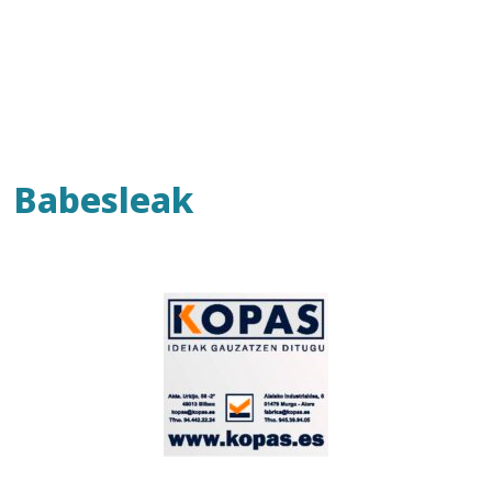
Babesleak