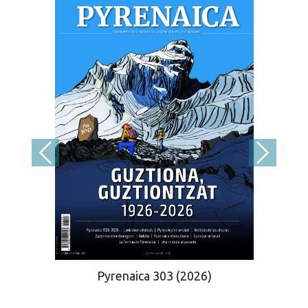
Pyrenaica 303 (2026)