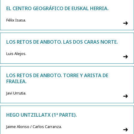
EL CENTRO GEOGRÁFICO DE EUSKAL HERRIA.
Félix Isasa.
LOS RETOS DE ANBOTO. LAS DOS CARAS NORTE.
Luis Alejos.
LOS RETOS DE ANBOTO. TORRE Y ARISTA DE
FRAILEA.
Javi Urrutia.
HEGO UNTZILLATX (1ª PARTE).
Jaime Alonso / Carlos Carranza.