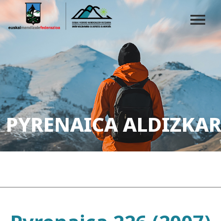
PYRENAICA ALDIZKAR