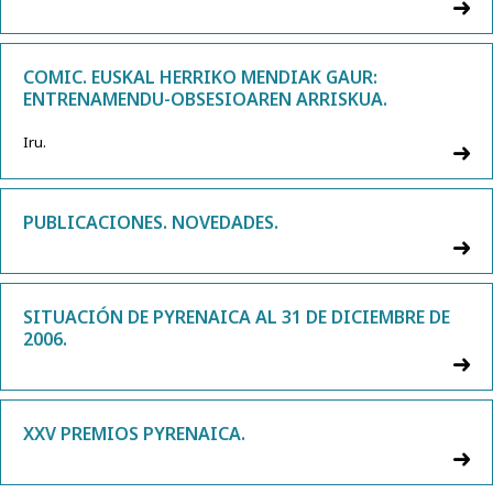
COMIC. EUSKAL HERRIKO MENDIAK GAUR:
ENTRENAMENDU-OBSESIOAREN ARRISKUA.
Iru.
PUBLICACIONES. NOVEDADES.
SITUACIÓN DE PYRENAICA AL 31 DE DICIEMBRE DE
2006.
XXV PREMIOS PYRENAICA.