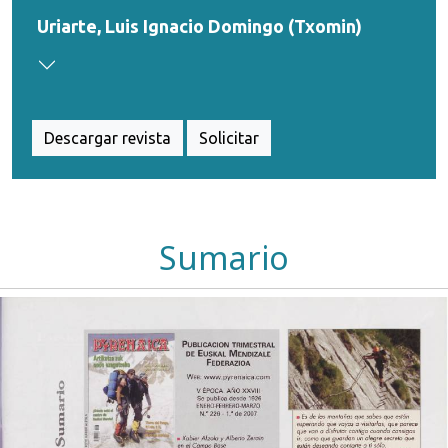
Uriarte, Luis Ignacio Domingo (Txomin)
Descargar revista
Solicitar
Sumario