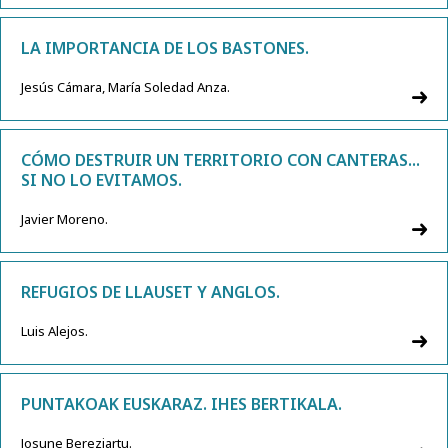
LA IMPORTANCIA DE LOS BASTONES.
Jesús Cámara, María Soledad Anza.
CÓMO DESTRUIR UN TERRITORIO CON CANTERAS...
SI NO LO EVITAMOS.
Javier Moreno.
REFUGIOS DE LLAUSET Y ANGLOS.
Luis Alejos.
PUNTAKOAK EUSKARAZ. IHES BERTIKALA.
Josune Bereziartu.