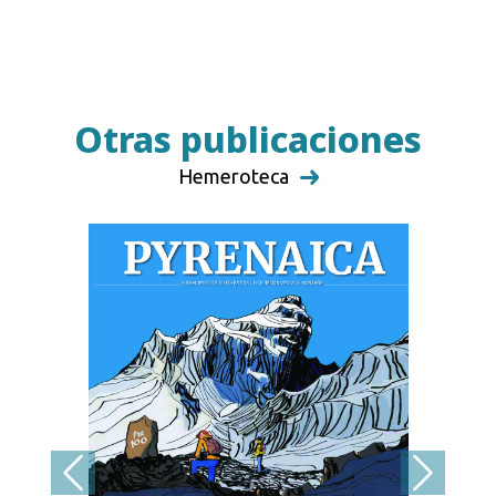
Otras publicaciones
Hemeroteca