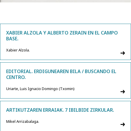
XABIER ALZOLA Y ALBERTO ZERAIN EN EL CAMPO
BASE.
Xabier Alzola.
EDITORIAL. ERDIGUNEAREN BILA / BUSCANDO EL
CENTRO.
Uriarte, Luis Ignacio Domingo (Txomin)
ARTIKUTZAREN ERRAIAK. 7 IBILBIDE ZIRKULAR.
Mikel Arrizabalaga.