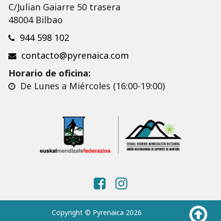
C/Julian Gaiarre 50 trasera
48004 Bilbao
944 598 102
contacto@pyrenaica.com
Horario de oficina:
De Lunes a Miércoles (16:00-19:00)
Copyright © Pyrenaica 2026