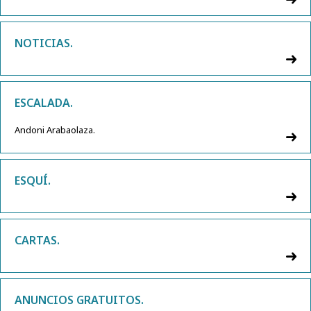
NOTICIAS.
ESCALADA.
Andoni Arabaolaza.
ESQUÍ.
CARTAS.
ANUNCIOS GRATUITOS.