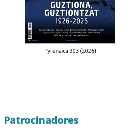
Pyrenaica 303 (2026)
Patrocinadores