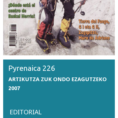
Pyrenaica 226
ARTIKUTZA ZUK ONDO EZAGUTZEKO
2007
EDITORIAL