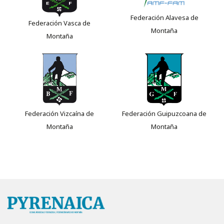
Federación Alavesa de
Federación Vasca de
Montaña
Montaña
Federación Vizcaína de
Federación Guipuzcoana de
Montaña
Montaña