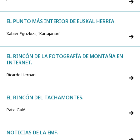
EL PUNTO MÁS INTERIOR DE EUSKAL HERRIA.
Xabier Eguzkiza, 'Kartajanari'
EL RINCÓN DE LA FOTOGRAFÍA DE MONTAÑA EN
INTERNET.
Ricardo Hernani.
EL RINCÓN DEL TACHAMONTES.
Patxi Galé.
NOTICIAS DE LA EMF.