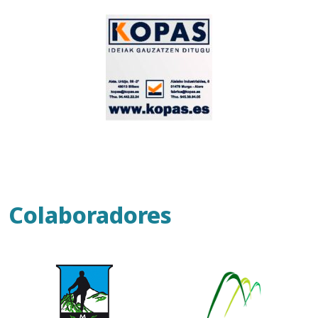
Colaboradores