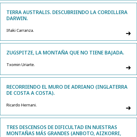
TERRA AUSTRALIS. DESCUBRIENDO LA CORDILLERA
DARWIN.
Iñaki Carranza.
ZUGSPITZE, LA MONTAÑA QUE NO TIENE BAJADA.
Txomin Uriarte.
RECORRIENDO EL MURO DE ADRIANO (INGLATERRA
DE COSTA A COSTA).
Ricardo Hernani.
TRES DESCENSOS DE DIFICULTAD EN NUESTRAS
MONTAÑAS MÁS GRANDES (ANBOTO, AIZKORRI,