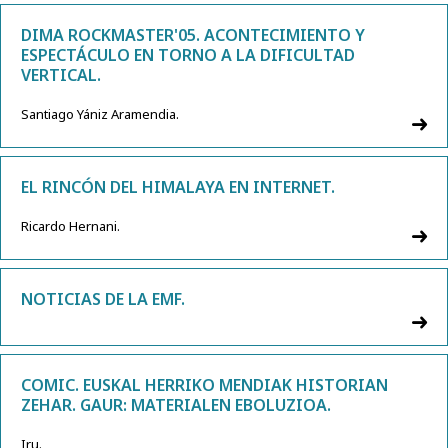
DIMA ROCKMASTER'05. ACONTECIMIENTO Y
ESPECTÁCULO EN TORNO A LA DIFICULTAD
VERTICAL.
Santiago Yániz Aramendia.
EL RINCÓN DEL HIMALAYA EN INTERNET.
Ricardo Hernani.
NOTICIAS DE LA EMF.
COMIC. EUSKAL HERRIKO MENDIAK HISTORIAN
ZEHAR. GAUR: MATERIALEN EBOLUZIOA.
Iru.