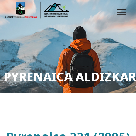
PYRENAICA ALDIZKAR