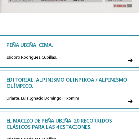
PEÑA UBIÑA. CIMA.
Isidoro Rodríguez Cubillas.
EDITORIAL. ALPINISMO OLINPIKOA / ALPINISMO
OLÍMPICO.
Uriarte, Luis Ignacio Domingo (Txomin)
EL MACIZO DE PEÑA UBIÑA. 20 RECORRIDOS
CLÁSICOS PARA LAS 4 ESTACIONES.