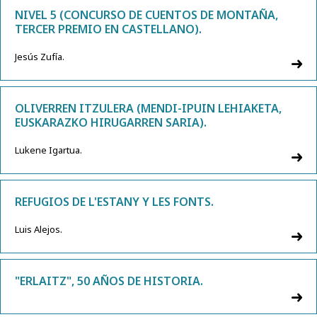
NIVEL 5 (CONCURSO DE CUENTOS DE MONTAÑA,
TERCER PREMIO EN CASTELLANO).
Jesús Zufía.
OLIVERREN ITZULERA (MENDI-IPUIN LEHIAKETA,
EUSKARAZKO HIRUGARREN SARIA).
Lukene Igartua.
REFUGIOS DE L'ESTANY Y LES FONTS.
Luis Alejos.
"ERLAITZ", 50 AÑOS DE HISTORIA.