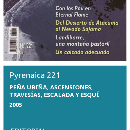
Pyrenaica 221
PEÑA UBIÑA, ASCENSIONES,
TRAVESÍAS, ESCALADA Y ESQUÍ
2005