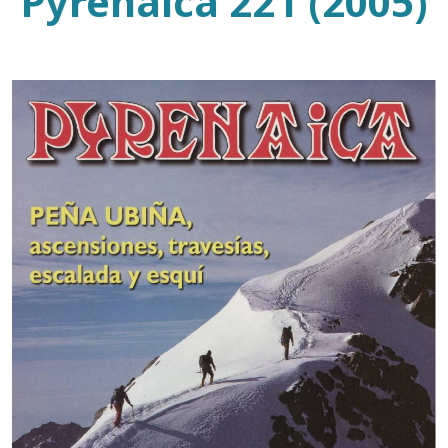
Pyrenaica 221 (2005)