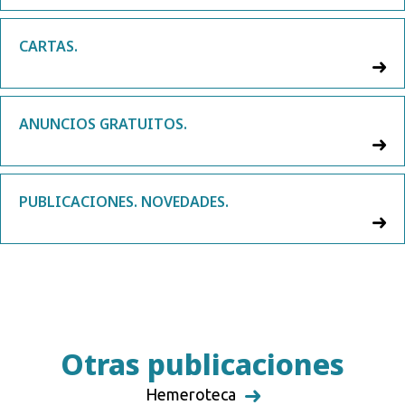
CARTAS.
ANUNCIOS GRATUITOS.
PUBLICACIONES. NOVEDADES.
Otras publicaciones
Hemeroteca