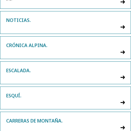
NOTICIAS.
CRÓNICA ALPINA.
ESCALADA.
ESQUÍ.
CARRERAS DE MONTAÑA.