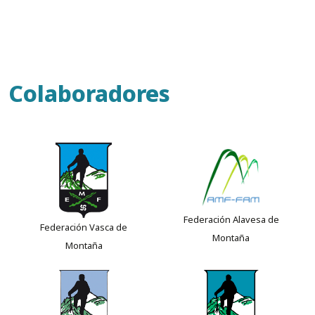
Colaboradores
Federación Alavesa de
Federación Vasca de
Montaña
Montaña