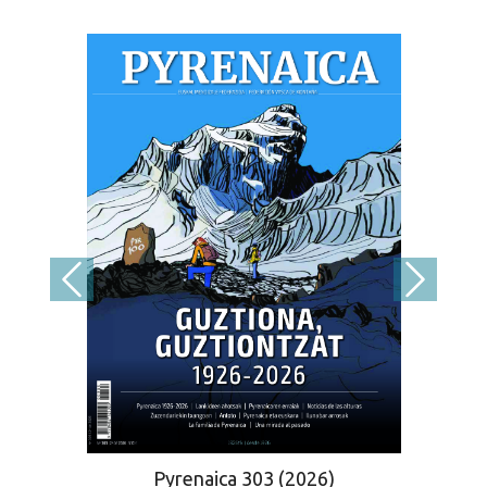
Pyrenaica 303 (2026)