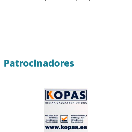
Patrocinadores