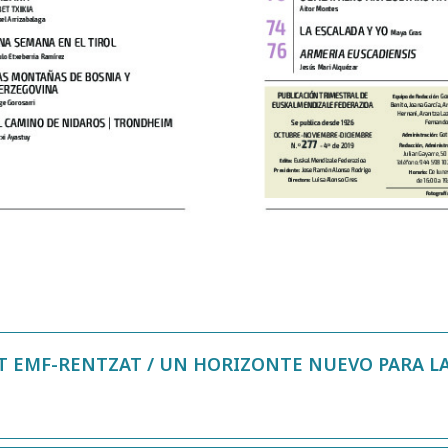
T EMF-RENTZAT / UN HORIZONTE NUEVO PARA L