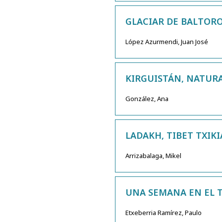
GLACIAR DE BALTOR
López Azurmendi, Juan José
KIRGUISTÁN, NATUR
González, Ana
LADAKH, TIBET TXIKI
Arrizabalaga, Mikel
UNA SEMANA EN EL 
Etxeberria Ramírez, Paulo