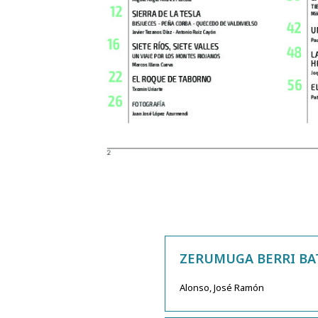
ZERUMUGA BERRI BA
Alonso, José Ramón