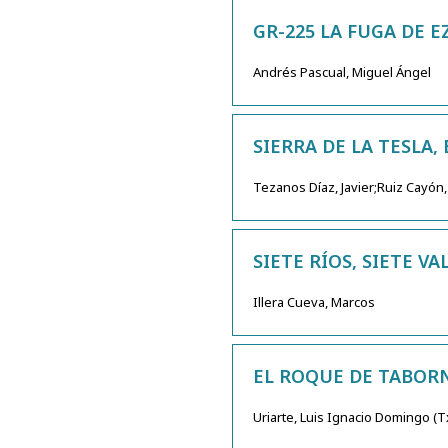
GR-225 LA FUGA DE 
Andrés Pascual, Miguel Ángel
SIERRA DE LA TESLA,
Tezanos Díaz, Javier;Ruiz Cayón
SIETE RÍOS, SIETE V
Illera Cueva, Marcos
EL ROQUE DE TABORN
Uriarte, Luis Ignacio Domingo (