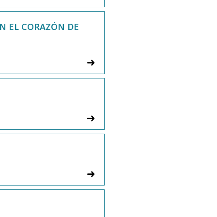
EN EL CORAZÓN DE