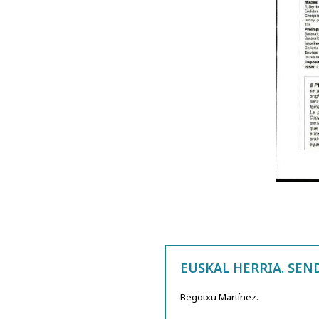
EUSKAL HERRIA. SEN
Begotxu Martínez.