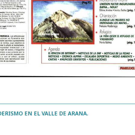
DERISMO EN EL VALLE DE ARANA.