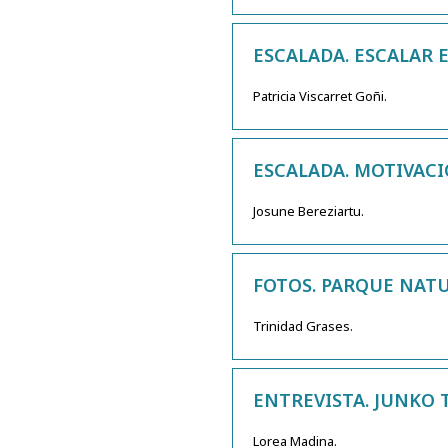
ESCALADA. ESCALAR 
Patricia Viscarret Goñi.
ESCALADA. MOTIVACI
Josune Bereziartu.
FOTOS. PARQUE NATU
Trinidad Grases.
ENTREVISTA. JUNKO T
Lorea Madina.