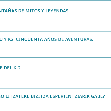
ONTAÑAS DE MITOS Y LEYENDAS.
U Y K2, CINCUENTA AÑOS DE AVENTURAS.
 DEL K-2.
GO LITZATEKE BIZITZA ESPERIENTZIARIK GABE?