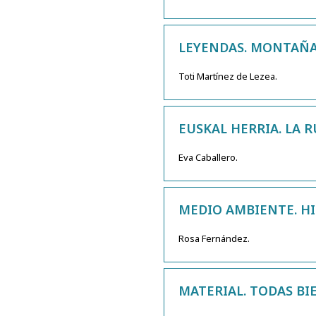
LEYENDAS. MONTAÑA
Toti Martínez de Lezea.
EUSKAL HERRIA. LA R
Eva Caballero.
MEDIO AMBIENTE. HI
Rosa Fernández.
MATERIAL. TODAS BIE