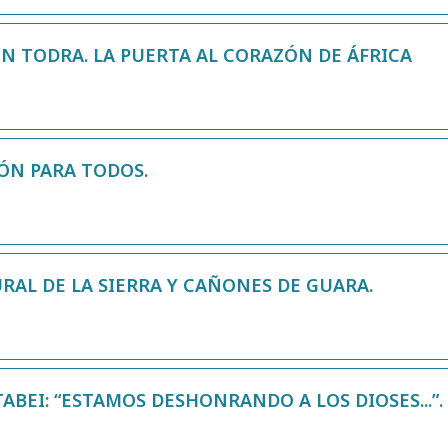
EN TODRA. LA PUERTA AL CORAZÓN DE ÁFRICA
ÓN PARA TODOS.
RAL DE LA SIERRA Y CAÑONES DE GUARA.
ABEI: “ESTAMOS DESHONRANDO A LOS DIOSES...”.