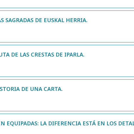
S SAGRADAS DE EUSKAL HERRIA.
UTA DE LAS CRESTAS DE IPARLA.
STORIA DE UNA CARTA.
N EQUIPADAS: LA DIFERENCIA ESTÁ EN LOS DETAL