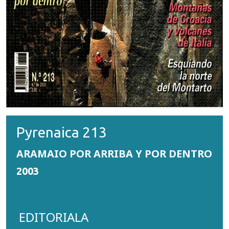
Pyrenaica 213
ARAMAIO POR ARRIBA Y POR DENTRO
2003
EDITORIALA