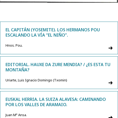
EL CAPITÁN (YOSEMITE). LOS HERMANOS POU
ESCALANDO LA VÍA “EL NIÑO”.
Hnos. Pou.
EDITORIAL. HAUXE DA ZURE MENDIA? / ¿ES ESTA TU
MONTAÑA?
Uriarte, Luis Ignacio Domingo (Txomin)
EUSKAL HERRIA. LA SUIZA ALAVESA: CAMINANDO
POR LOS VALLES DE ARAMAIO.
Juan Mª Ansa.