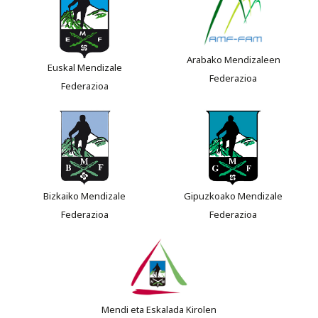
Arabako Mendizaleen
Euskal Mendizale
Federazioa
Federazioa
Bizkaiko Mendizale
Gipuzkoako Mendizale
Federazioa
Federazioa
Mendi eta Eskalada Kirolen