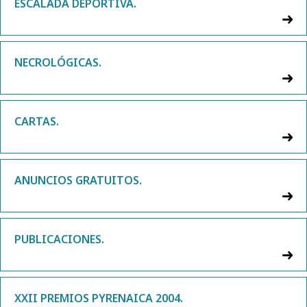
ESCALADA DEPORTIVA.
NECROLÓGICAS.
CARTAS.
ANUNCIOS GRATUITOS.
PUBLICACIONES.
XXII PREMIOS PYRENAICA 2004.