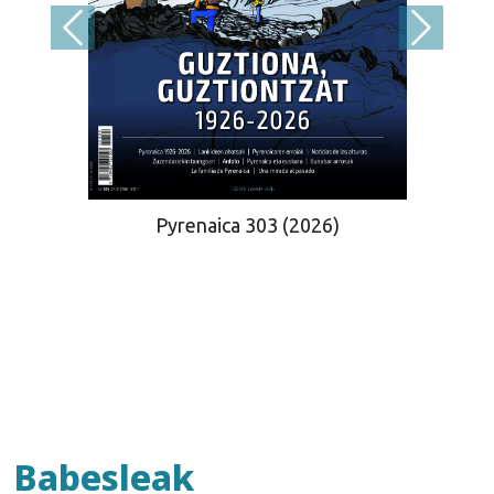
Pyrenaica 303 (2026)
Babesleak