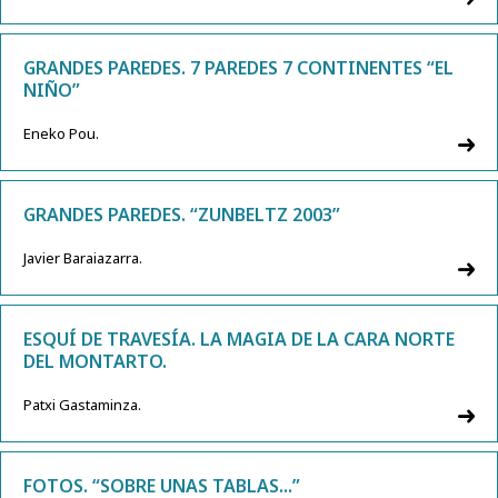
GRANDES PAREDES. 7 PAREDES 7 CONTINENTES “EL
NIÑO”
Eneko Pou.
GRANDES PAREDES. “ZUNBELTZ 2003”
Javier Baraiazarra.
ESQUÍ DE TRAVESÍA. LA MAGIA DE LA CARA NORTE
DEL MONTARTO.
Patxi Gastaminza.
FOTOS. “SOBRE UNAS TABLAS...”