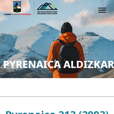
PYRENAICA ALDIZKAR