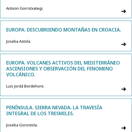
Antxon Gorrotxategi.
EUROPA. DESCUBRIENDO MONTAÑAS EN CROACIA.
Joseba Astola.
EUROPA. VOLCANES ACTIVOS DEL MEDITERRÁNEO
ASCENSIONES Y OBSERVACIÓN DEL FENOMENO
VOLCÁNICO.
Luis Jordá Bordehore.
PENÍNSULA. SIERRA NEVADA. LA TRAVESÍA
INTEGRAL DE LOS TRESMILES.
Joseba Gorostola.