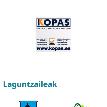
Laguntzaileak