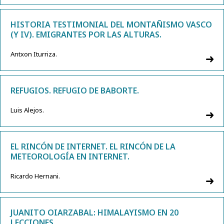
HISTORIA TESTIMONIAL DEL MONTAÑISMO VASCO
(Y IV). EMIGRANTES POR LAS ALTURAS.
Antxon Iturriza.
REFUGIOS. REFUGIO DE BABORTE.
Luis Alejos.
EL RINCÓN DE INTERNET. EL RINCÓN DE LA
METEOROLOGÍA EN INTERNET.
Ricardo Hernani.
JUANITO OIARZABAL: HIMALAYISMO EN 20
LECCIONES.