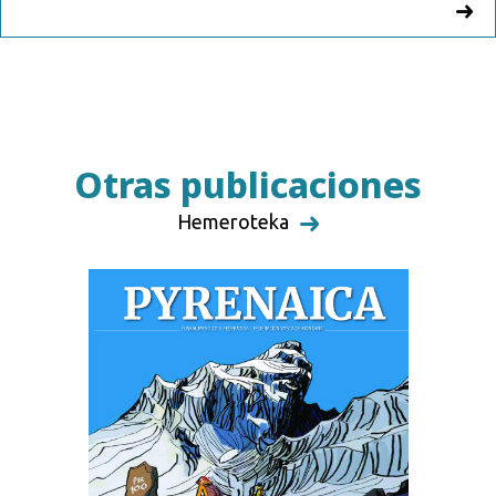
Otras publicaciones
Hemeroteka