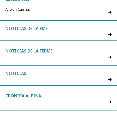
Antxon Iturriza.
NOTICIAS DE LA EMF.
NOTICIAS DE LA FEDME.
NOTICIAS.
CRÓNICA ALPINA.