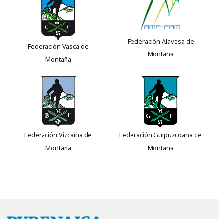
Federación Alavesa de
Federación Vasca de
Montaña
Montaña
Federación Vizcaína de
Federación Guipuzcoana de
Montaña
Montaña