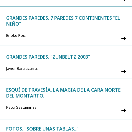
GRANDES PAREDES. 7 PAREDES 7 CONTINENTES “EL
NIÑO”
Eneko Pou.
GRANDES PAREDES. “ZUNBELTZ 2003”
Javier Baraiazarra.
ESQUÍ DE TRAVESÍA. LA MAGIA DE LA CARA NORTE
DEL MONTARTO.
Patxi Gastaminza.
FOTOS. “SOBRE UNAS TABLAS...”