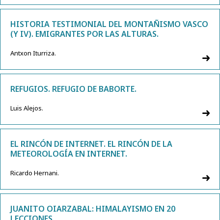
HISTORIA TESTIMONIAL DEL MONTAÑISMO VASCO
(Y IV). EMIGRANTES POR LAS ALTURAS.
Antxon Iturriza.
REFUGIOS. REFUGIO DE BABORTE.
Luis Alejos.
EL RINCÓN DE INTERNET. EL RINCÓN DE LA
METEOROLOGÍA EN INTERNET.
Ricardo Hernani.
JUANITO OIARZABAL: HIMALAYISMO EN 20
LECCIONES.