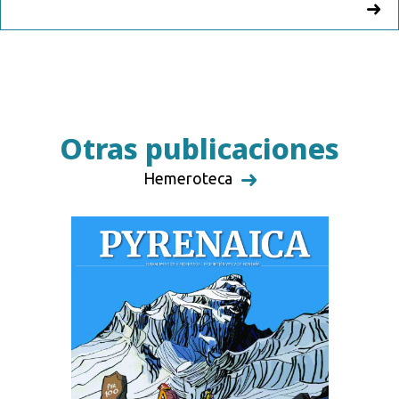
Otras publicaciones
Hemeroteca