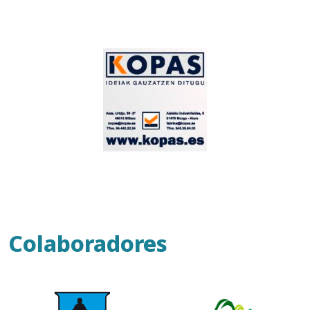
Colaboradores