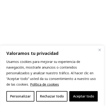
Valoramos tu privacidad
Usamos cookies para mejorar su experiencia de
navegación, mostrarle anuncios o contenidos
personalizados y analizar nuestro tráfico. Al hacer clic en
“Aceptar todo” usted da su consentimiento a nuestro uso
de las cookies.
Política de cookies
Personalizar
Rechazar todo
Aceptar todo