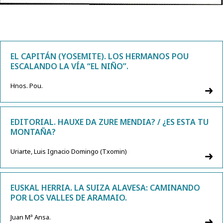
EL CAPITÁN (YOSEMITE). LOS HERMANOS POU
ESCALANDO LA VÍA “EL NIÑO”.
Hnos. Pou.
EDITORIAL. HAUXE DA ZURE MENDIA? / ¿ES ESTA TU
MONTAÑA?
Uriarte, Luis Ignacio Domingo (Txomin)
EUSKAL HERRIA. LA SUIZA ALAVESA: CAMINANDO
POR LOS VALLES DE ARAMAIO.
Juan Mª Ansa.