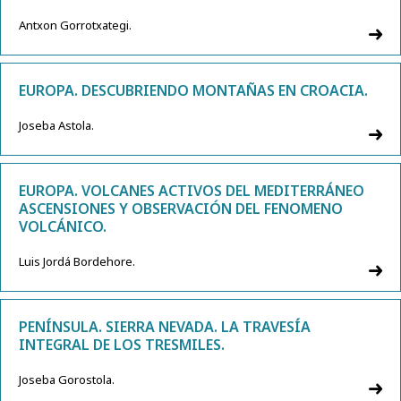
Antxon Gorrotxategi.
EUROPA. DESCUBRIENDO MONTAÑAS EN CROACIA.
Joseba Astola.
EUROPA. VOLCANES ACTIVOS DEL MEDITERRÁNEO
ASCENSIONES Y OBSERVACIÓN DEL FENOMENO
VOLCÁNICO.
Luis Jordá Bordehore.
PENÍNSULA. SIERRA NEVADA. LA TRAVESÍA
INTEGRAL DE LOS TRESMILES.
Joseba Gorostola.