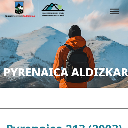
PYRENAICA ALDIZKAR