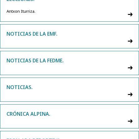
Antxon Iturriza.
NOTICIAS DE LA EMF.
NOTICIAS DE LA FEDME.
NOTICIAS.
CRÓNICA ALPINA.