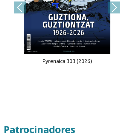
Pyrenaica 303 (2026)
Patrocinadores