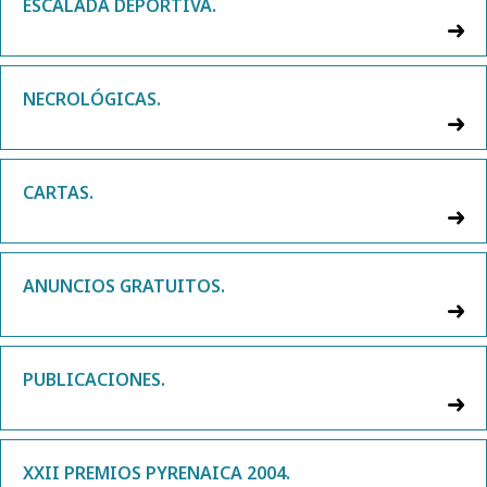
ESCALADA DEPORTIVA.
NECROLÓGICAS.
CARTAS.
ANUNCIOS GRATUITOS.
PUBLICACIONES.
XXII PREMIOS PYRENAICA 2004.