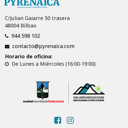
C/Julian Gaiarre 50 trasera
48004 Bilbao
944 598 102
contacto@pyrenaica.com
Horario de oficina:
De Lunes a Miércoles (16:00-19:00)