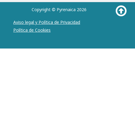
Copyright © Pyrenaica 2026
Aviso legal y Política de Privacidad
Política de Cookies