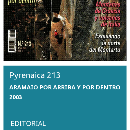
Pyrenaica 213
ARAMAIO POR ARRIBA Y POR DENTRO
2003
EDITORIAL