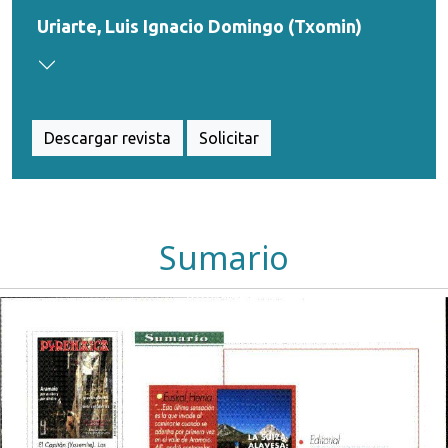
Uriarte, Luis Ignacio Domingo (Txomin)
Descargar revista
Solicitar
Sumario