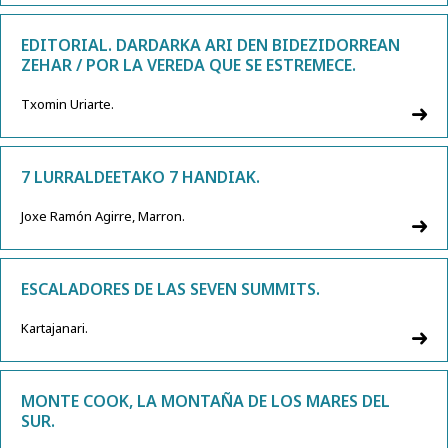
EDITORIAL. DARDARKA ARI DEN BIDEZIDORREAN
ZEHAR / POR LA VEREDA QUE SE ESTREMECE.
Txomin Uriarte.
7 LURRALDEETAKO 7 HANDIAK.
Joxe Ramón Agirre, Marron.
ESCALADORES DE LAS SEVEN SUMMITS.
Kartajanari.
MONTE COOK, LA MONTAÑA DE LOS MARES DEL
SUR.