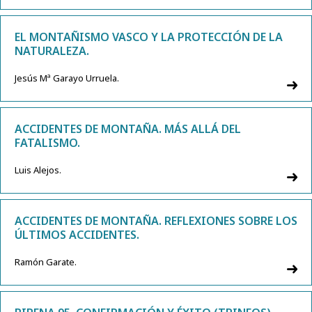
EL MONTAÑISMO VASCO Y LA PROTECCIÓN DE LA
NATURALEZA.
Jesús Mª Garayo Urruela.
ACCIDENTES DE MONTAÑA. MÁS ALLÁ DEL
FATALISMO.
Luis Alejos.
ACCIDENTES DE MONTAÑA. REFLEXIONES SOBRE LOS
ÚLTIMOS ACCIDENTES.
Ramón Garate.