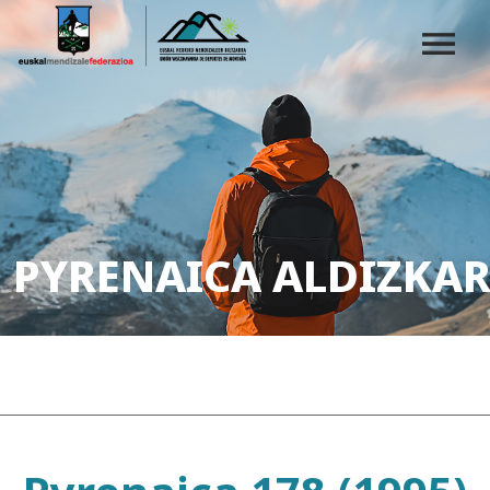
PYRENAICA ALDIZKAR