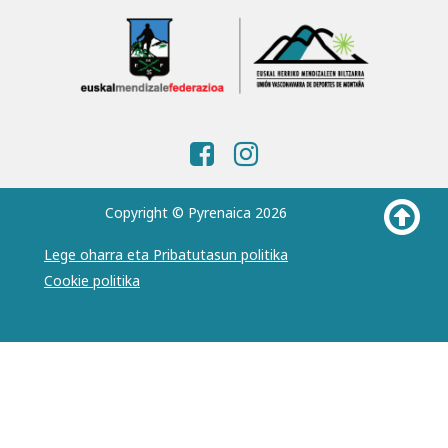
Copyright © Pyrenaica 2026
Lege oharra eta Pribatutasun politika
Cookie politika