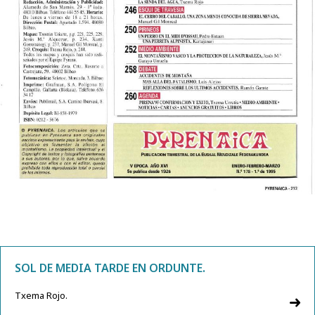
SOL DE MEDIA TARDE EN ORDUNTE.
Txema Rojo.