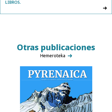
LIBROS.
Otras publicaciones
Hemeroteka