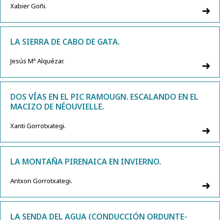
Xabier Goñi.
LA SIERRA DE CABO DE GATA.
Jesús Mª Alquézar.
DOS VÍAS EN EL PIC RAMOUGN. ESCALANDO EN EL
MACIZO DE NÉOUVIELLE.
Xanti Gorrotxategi.
LA MONTAÑA PIRENAICA EN INVIERNO.
Antxon Gorrotxategi.
LA SENDA DEL AGUA (CONDUCCIÓN ORDUNTE-