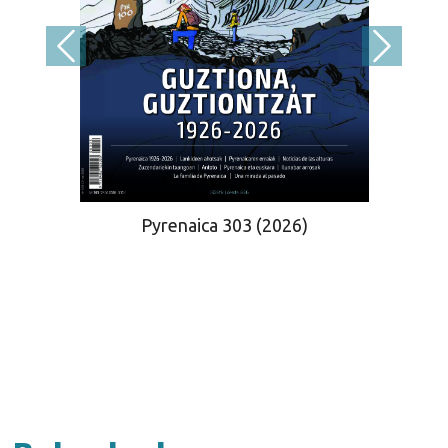
Pyrenaica 303 (2026)