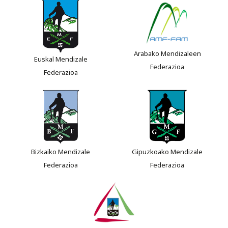
Arabako Mendizaleen
Euskal Mendizale
Federazioa
Federazioa
Bizkaiko Mendizale
Gipuzkoako Mendizale
Federazioa
Federazioa