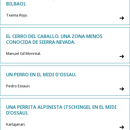
BILBAO).
Txema Rojo.
EL CERRO DEL CABALLO. UNA ZONA MENOS
CONOCIDA DE SIERRA NEVADA.
Manuel Gil Monreal.
UN PERRO EN EL MIDI D'OSSAU.
Pedro Estaun.
UNA PERRITA ALPINISTA (TSCHINGEL EN EL MIDI
D’OSSAU).
Kartajanari.