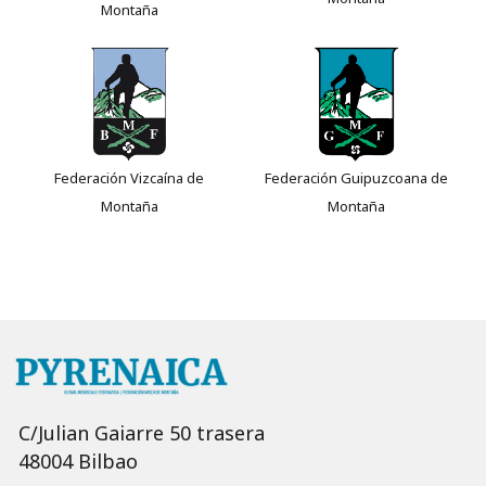
Montaña
Federación Vizcaína de
Federación Guipuzcoana de
Montaña
Montaña
C/Julian Gaiarre 50 trasera
48004 Bilbao