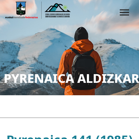
PYRENAICA ALDIZKAR