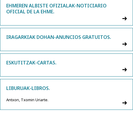
EHMEREN ALBISTE OFIZIALAK-NOTICIARIO
OFICIAL DE LA EHME.
IRAGARKIAK DOHAN-ANUNCIOS GRATUITOS.
ESKUTITZAK-CARTAS.
LIBURUAK-LIBROS.
Antxon, Txomin Uriarte.