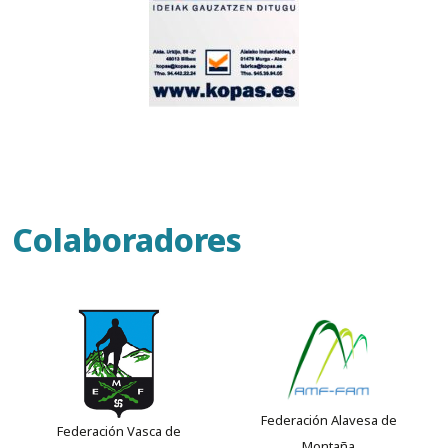
Colaboradores
Federación Alavesa de
Federación Vasca de
Montaña