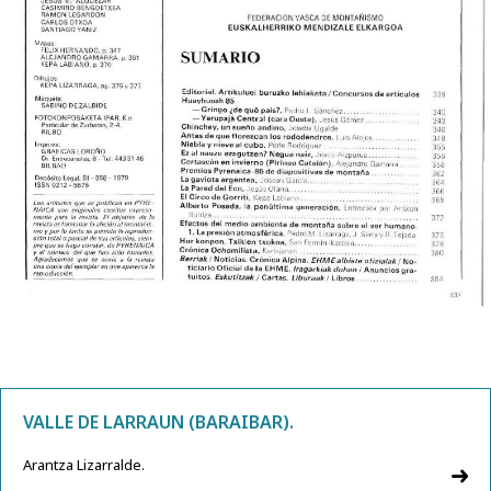
VALLE DE LARRAUN (BARAIBAR).
Arantza Lizarralde.