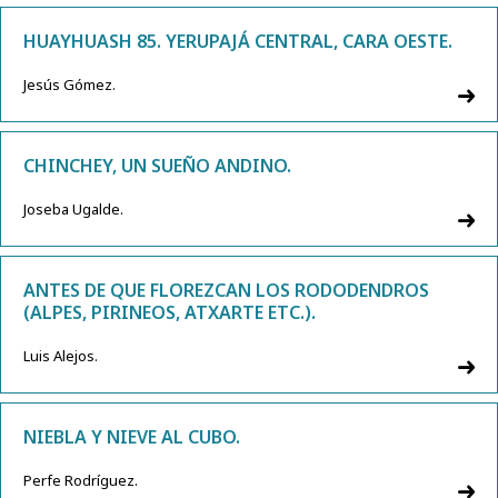
HUAYHUASH 85. YERUPAJÁ CENTRAL, CARA OESTE.
Jesús Gómez.
CHINCHEY, UN SUEÑO ANDINO.
Joseba Ugalde.
ANTES DE QUE FLOREZCAN LOS RODODENDROS
(ALPES, PIRINEOS, ATXARTE ETC.).
Luis Alejos.
NIEBLA Y NIEVE AL CUBO.
Perfe Rodríguez.