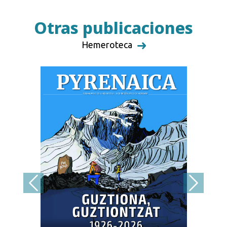
Otras publicaciones
Hemeroteca