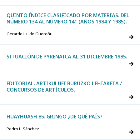
QUINTO ÍNDICE CLASIFICADO POR MATERIAS. DEL
NÚMERO 134 AL NÚMERO 141 (AÑOS 1984 Y 1985).
Gerardo Lz. de Guereñu.
SITUACIÓN DE PYRENAICA AL 31 DICIEMBRE 1985.
EDITORIAL. ARTIKULUEI BURUZKO LEHIAKETA /
CONCURSOS DE ARTÍCULOS.
HUAYHUASH 85. GRINGO ¿DE QUÉ PAÍS?
Pedro L. Sánchez.