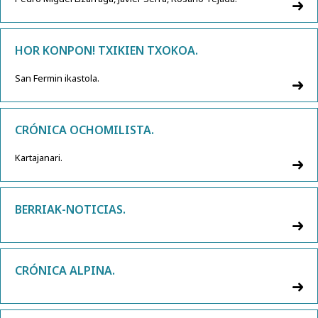
HOR KONPON! TXIKIEN TXOKOA.
San Fermin ikastola.
CRÓNICA OCHOMILISTA.
Kartajanari.
BERRIAK-NOTICIAS.
CRÓNICA ALPINA.