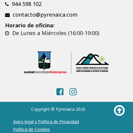
944 598 102
contacto@pyrenaica.com
Horario de oficina:
De Lunes a Miércoles (16:00-19:00)
Copyright © Pyrenaica 2026
Aviso legal y Política de Privacidad
Política de Cookies