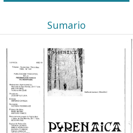
Sumario