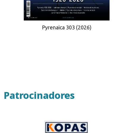
Pyrenaica 303 (2026)
Patrocinadores