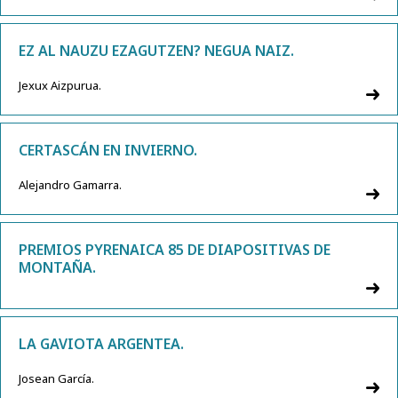
EZ AL NAUZU EZAGUTZEN? NEGUA NAIZ.
Jexux Aizpurua.
CERTASCÁN EN INVIERNO.
Alejandro Gamarra.
PREMIOS PYRENAICA 85 DE DIAPOSITIVAS DE
MONTAÑA.
LA GAVIOTA ARGENTEA.
Josean García.