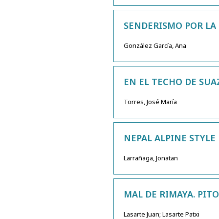
SENDERISMO POR LA 
González García, Ana
EN EL TECHO DE SUA
Torres, José María
NEPAL ALPINE STYLE
Larrañaga, Jonatan
MAL DE RIMAYA. PIT
Lasarte Juan; Lasarte Patxi