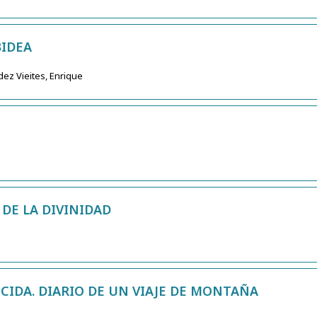
BIDEA
dez Vieites, Enrique
 DE LA DIVINIDAD
IDA. DIARIO DE UN VIAJE DE MONTAÑA