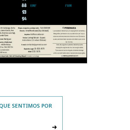
 QUE SENTIMOS POR