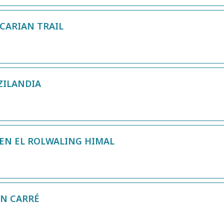
CARIAN TRAIL
ZILANDIA
 EN EL ROLWALING HIMAL
ON CARRÉ