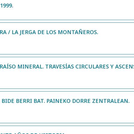
1999.
A / LA JERGA DE LOS MONTAÑEROS.
ARAÍSO MINERAL. TRAVESÍAS CIRCULARES Y ASCEN
 BIDE BERRI BAT. PAINEKO DORRE ZENTRALEAN.