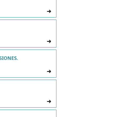
SIONES.