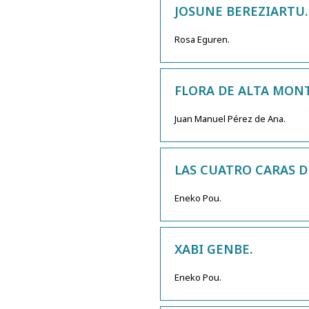
JOSUNE BEREZIARTU.
Rosa Eguren.
FLORA DE ALTA MONTA
Juan Manuel Pérez de Ana.
LAS CUATRO CARAS D
Eneko Pou.
XABI GENBE.
Eneko Pou.