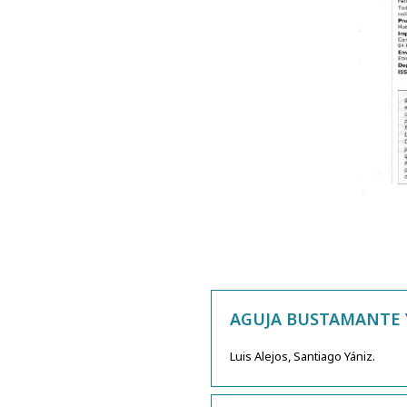
AGUJA BUSTAMANTE Y
Luis Alejos, Santiago Yániz.