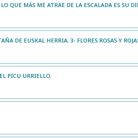
 LO QUE MÁS ME ATRAE DE LA ESCALADA ES SU DI
ÑA DE EUSKAL HERRIA. 3- FLORES ROSAS Y ROJA
EL PICU URRIELLO.