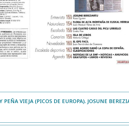
 PEÑA VIEJA (PICOS DE EUROPA). JOSUNE BEREZI