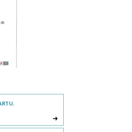
ARTU.