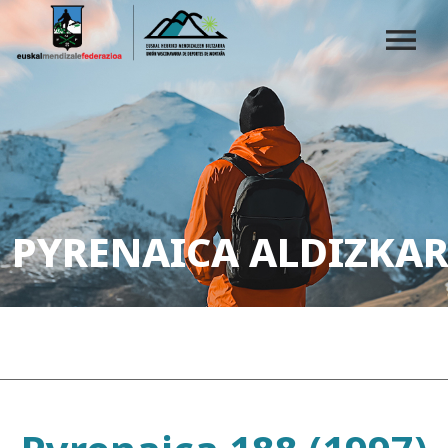
PYRENAICA ALDIZKAR