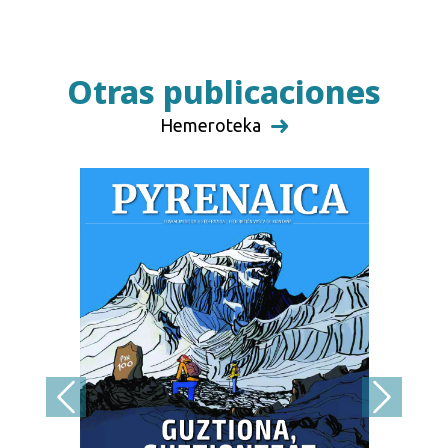
Otras publicaciones
Hemeroteka