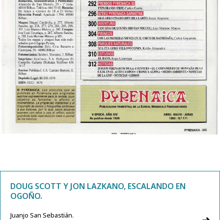
DOUG SCOTT Y JON LAZKANO, ESCALANDO EN
OGOÑO.
Juanjo San Sebastián.