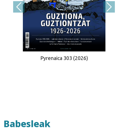
Pyrenaica 303 (2026)
Babesleak