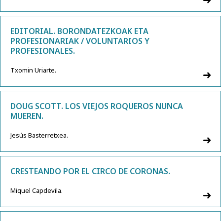
EDITORIAL. BORONDATEZKOAK ETA
PROFESIONARIAK / VOLUNTARIOS Y
PROFESIONALES.
Txomin Uriarte.
DOUG SCOTT. LOS VIEJOS ROQUEROS NUNCA
MUEREN.
Jesús Basterretxea.
CRESTEANDO POR EL CIRCO DE CORONAS.
Miquel Capdevila.