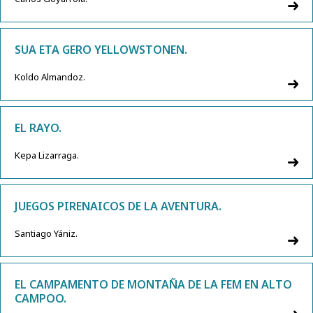
SUA ETA GERO YELLOWSTONEN.
Koldo Almandoz.
EL RAYO.
Kepa Lizarraga.
JUEGOS PIRENAICOS DE LA AVENTURA.
Santiago Yániz.
EL CAMPAMENTO DE MONTAÑA DE LA FEM EN ALTO
CAMPOO.