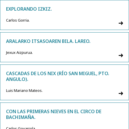
EXPLORANDO IZKIZ.
Carlos Gorria.
ARALARKO ITSASOAREN BILA. LAREO.
Jexux Aizpurua.
CASCADAS DE LOS NIX (RÍO SAN MIGUEL, PTO.
ANGULO).
Luis Mariano Mateos.
CON LAS PRIMERAS NIEVES EN EL CIRCO DE
BACHIMAÑA.
Carlos Goyarrola.