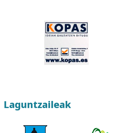
Laguntzaileak