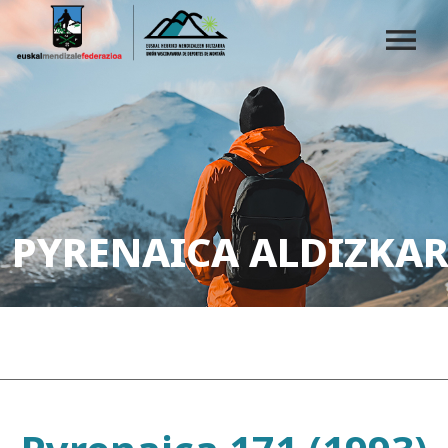
PYRENAICA ALDIZKAR