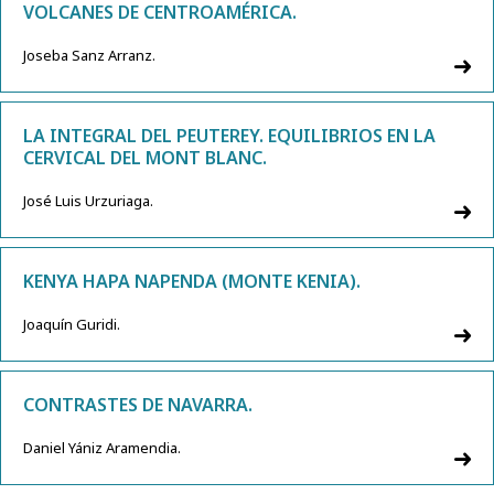
VOLCANES DE CENTROAMÉRICA.
Joseba Sanz Arranz.
LA INTEGRAL DEL PEUTEREY. EQUILIBRIOS EN LA
CERVICAL DEL MONT BLANC.
José Luis Urzuriaga.
KENYA HAPA NAPENDA (MONTE KENIA).
Joaquín Guridi.
CONTRASTES DE NAVARRA.
Daniel Yániz Aramendia.