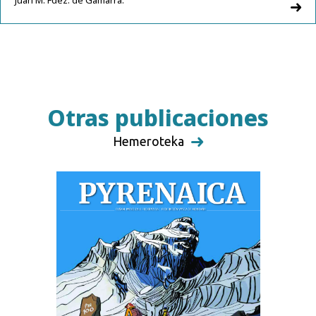
Otras publicaciones
Hemeroteka