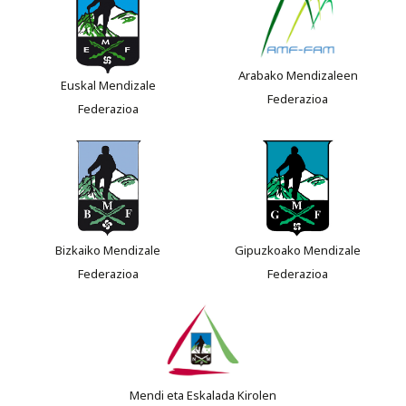
Arabako Mendizaleen
Euskal Mendizale
Federazioa
Federazioa
Bizkaiko Mendizale
Gipuzkoako Mendizale
Federazioa
Federazioa
Mendi eta Eskalada Kirolen