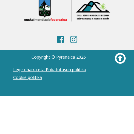
Copyright © Pyrenaica 2026
Lege oharra eta Pribatutasun politika
Cookie politika