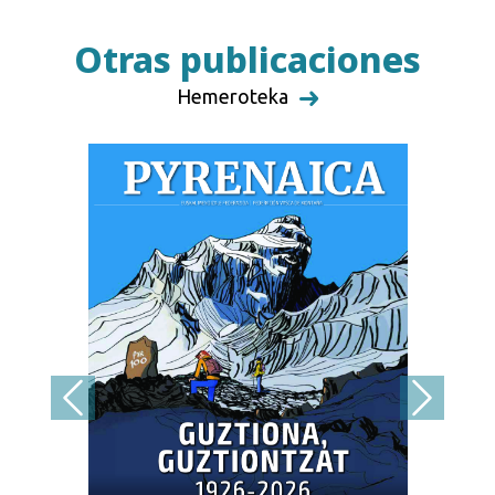
Otras publicaciones
Hemeroteka