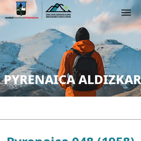
PYRENAICA ALDIZKAR