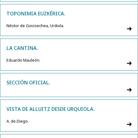
TOPONIMIA EUZKÉRICA.
Néstor de Goicoechea, Urdiola.
LA CANTINA.
Eduardo Mauleón.
SECCIÓN OFICIAL.
VISTA DE ALLUITZ DESDE URQUIOLA.
A. de Diego.