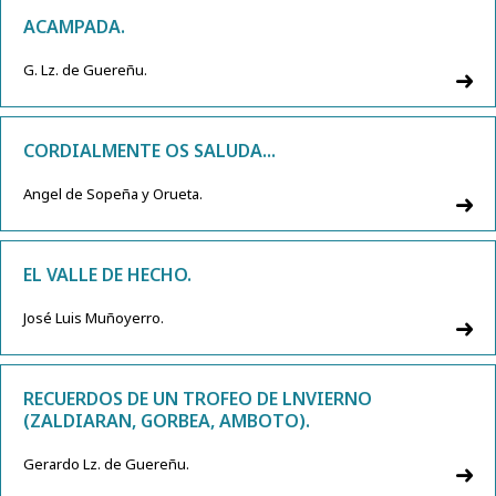
ACAMPADA.
G. Lz. de Guereñu.
CORDIALMENTE OS SALUDA...
Angel de Sopeña y Orueta.
EL VALLE DE HECHO.
José Luis Muñoyerro.
RECUERDOS DE UN TROFEO DE LNVIERNO
(ZALDIARAN, GORBEA, AMBOTO).
Gerardo Lz. de Guereñu.