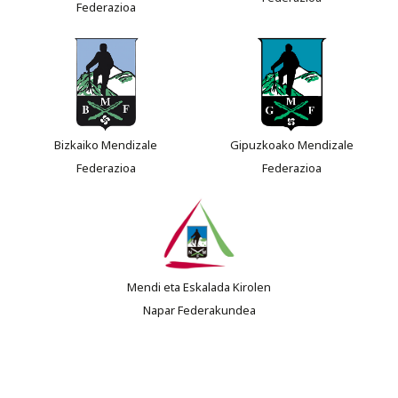
Federazioa
Bizkaiko Mendizale
Gipuzkoako Mendizale
Federazioa
Federazioa
Mendi eta Eskalada Kirolen
Napar Federakundea