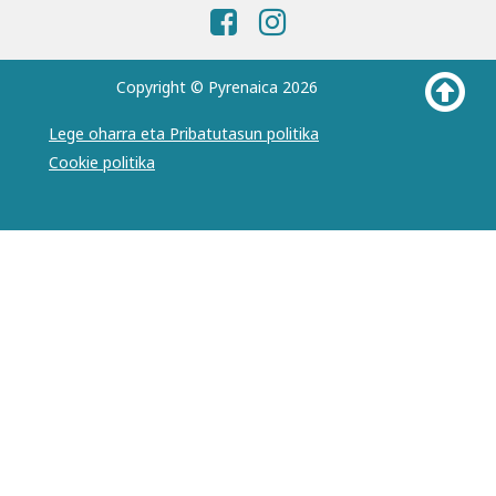
Copyright © Pyrenaica 2026
Lege oharra eta Pribatutasun politika
Cookie politika