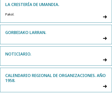
LA CRESTERÍA DE UMANDIA.
Pakol.
GORBEIAKO LARRAN.
NOTICIARIO.
CALENDARIO REGIONAL DE ORGANIZACIONES. AÑO
1958.