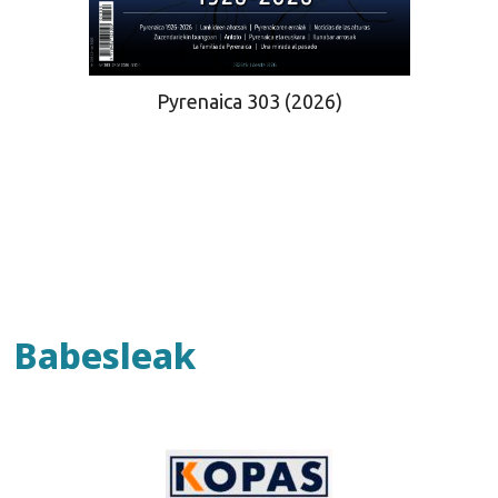
Pyrenaica 303 (2026)
Babesleak