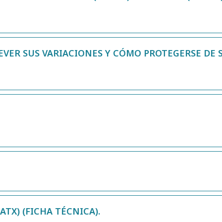
EVER SUS VARIACIONES Y CÓMO PROTEGERSE DE 
ATX) (FICHA TÉCNICA).