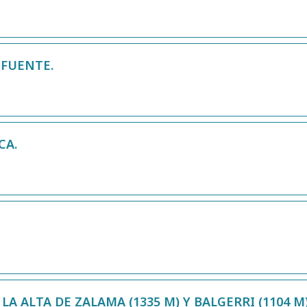
 FUENTE.
CA.
LA ALTA DE ZALAMA (1335 M) Y BALGERRI (1104 M)