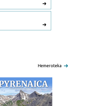
Hemeroteka