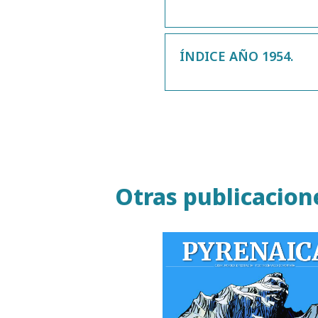
ÍNDICE AÑO 1954.
Otras publicacion