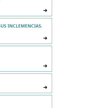
SUS INCLEMENCIAS.