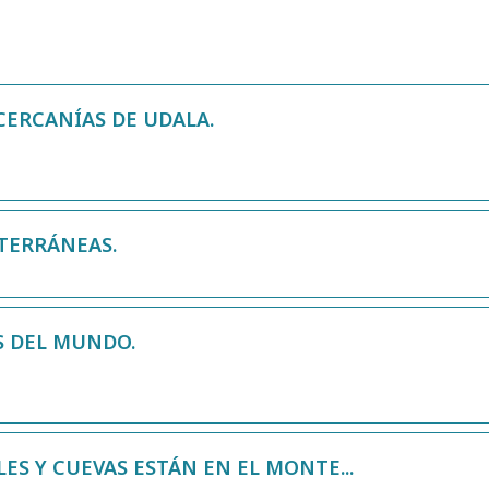
CERCANÍAS DE UDALA.
TERRÁNEAS.
S DEL MUNDO.
ES Y CUEVAS ESTÁN EN EL MONTE...