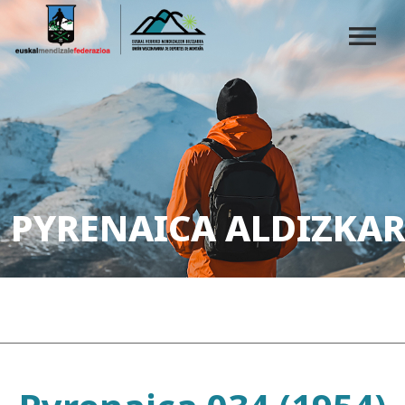
PYRENAICA ALDIZKAR