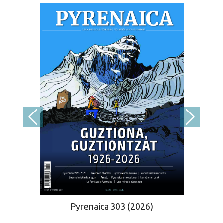
Pyrenaica 303 (2026)