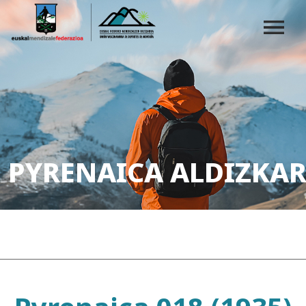
PYRENAICA ALDIZKAR