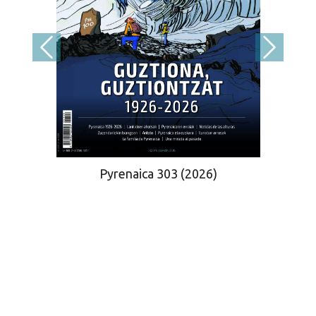
Pyrenaica 303 (2026)