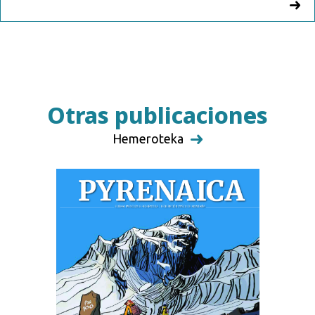
Otras publicaciones
Hemeroteka