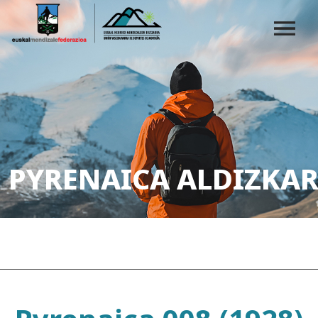
PYRENAICA ALDIZKAR