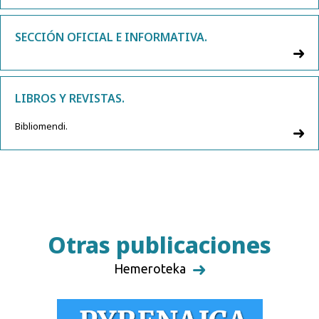
SECCIÓN OFICIAL E INFORMATIVA.
LIBROS Y REVISTAS.
Bibliomendi.
Otras publicaciones
Hemeroteka