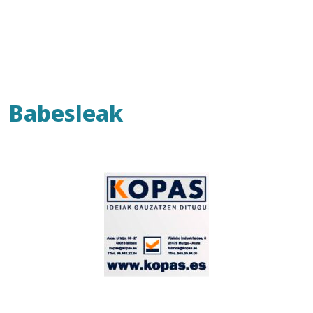
Babesleak