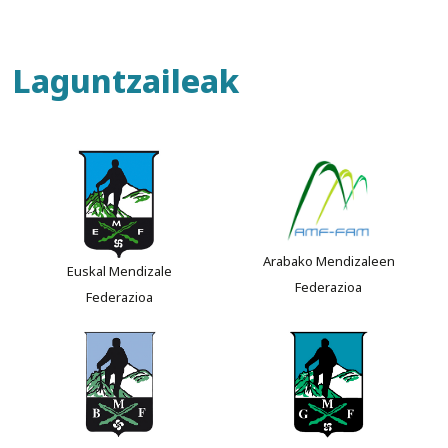
Laguntzaileak
Arabako Mendizaleen
Euskal Mendizale
Federazioa
Federazioa