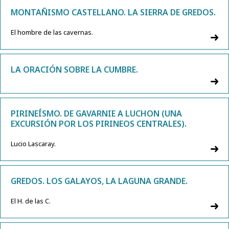
MONTAÑISMO CASTELLANO. LA SIERRA DE GREDOS.
El hombre de las cavernas.
LA ORACIÓN SOBRE LA CUMBRE.
PIRINEÍSMO. DE GAVARNIE A LUCHON (UNA
EXCURSIÓN POR LOS PIRINEOS CENTRALES).
Lucio Lascaray.
GREDOS. LOS GALAYOS, LA LAGUNA GRANDE.
El H. de las C.