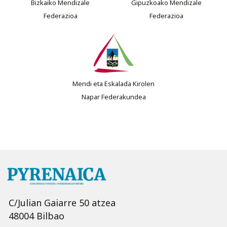
Bizkaiko Mendizale
Gipuzkoako Mendizale
Federazioa
Federazioa
Mendi eta Eskalada Kirolen
Napar Federakundea
C/Julian Gaiarre 50 atzea
48004 Bilbao