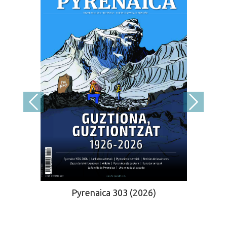
Pyrenaica 303 (2026)