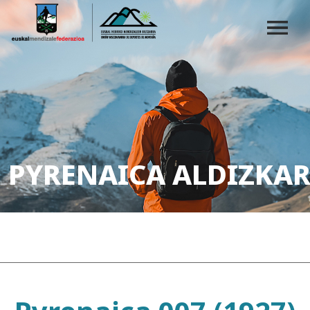
PYRENAICA ALDIZKAR