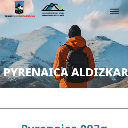
PYRENAICA ALDIZKAR