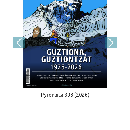
Pyrenaica 303 (2026)