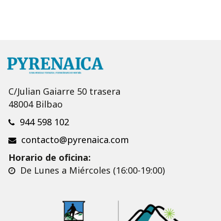
C/Julian Gaiarre 50 trasera
48004 Bilbao
944 598 102
contacto@pyrenaica.com
Horario de oficina:
De Lunes a Miércoles (16:00-19:00)