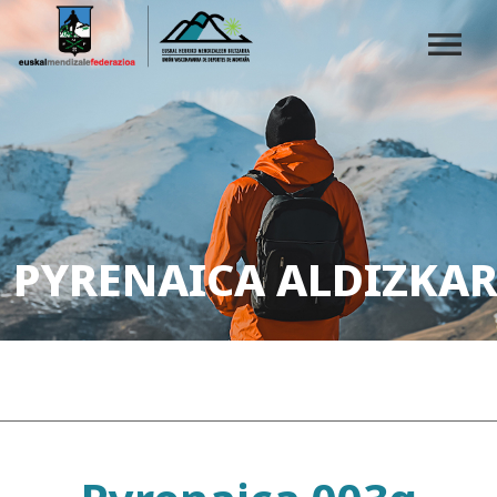
PYRENAICA ALDIZKAR