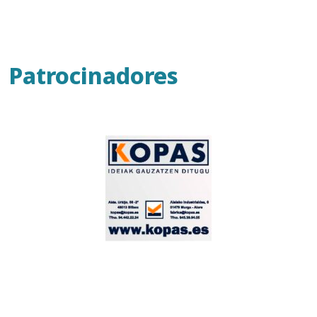
Patrocinadores