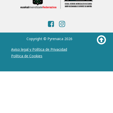
Copyright © Pyrenaica 2026
Aviso legal y Política de Privacidad
Política de Cookies