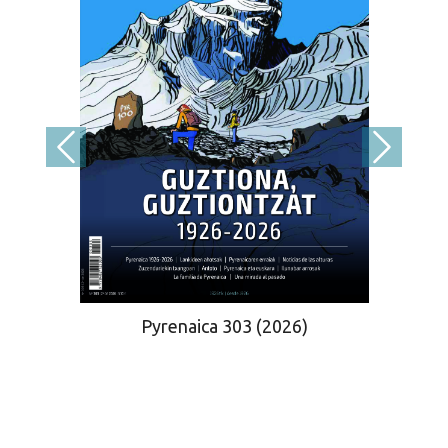
Pyrenaica 303 (2026)