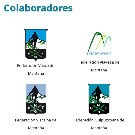
Colaboradores
Federación Alavesa de
Federación Vasca de
Montaña
Montaña
Federación Vizcaína de
Federación Guipuzcoana de
Montaña
Montaña