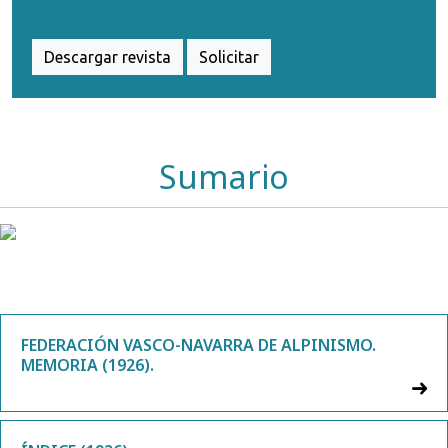
Descargar revista
Solicitar
Sumario
FEDERACIÓN VASCO-NAVARRA DE ALPINISMO.
MEMORIA (1926).