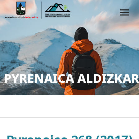
PYRENAICA ALDIZKAR