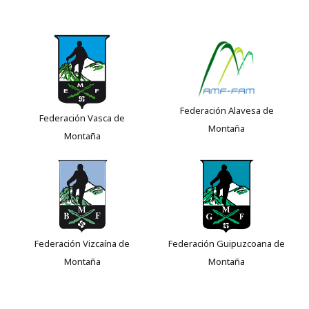
Federación Alavesa de
Federación Vasca de
Montaña
Montaña
Federación Vizcaína de
Federación Guipuzcoana de
Montaña
Montaña