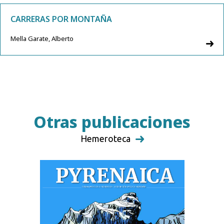
CARRERAS POR MONTAÑA
Mella Garate, Alberto
Otras publicaciones
Hemeroteca