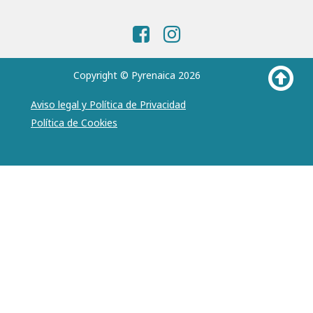
Copyright © Pyrenaica 2026
Aviso legal y Política de Privacidad
Política de Cookies