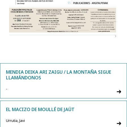
MENDIA DEIKA ARI ZAIGU / LA MONTAÑA SIGUE
LLAMÁNDONOS
-
EL MACIZO DE MOULLÉ DE JAÜT
Urrutia, Javi