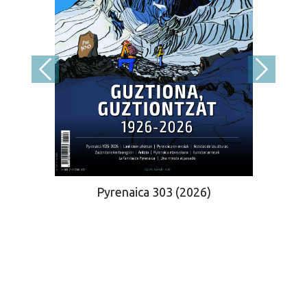
Pyrenaica 303 (2026)