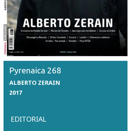
Pyrenaica 268
ALBERTO ZERAIN
2017
EDITORIAL