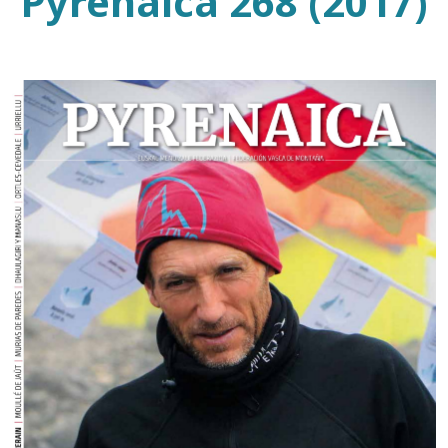
Pyrenaica 268 (2017)