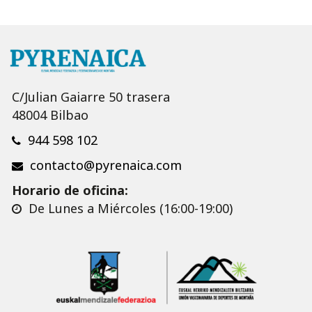
C/Julian Gaiarre 50 trasera
48004 Bilbao
944 598 102
contacto@pyrenaica.com
Horario de oficina:
De Lunes a Miércoles (16:00-19:00)