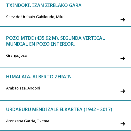
TXINDOKI. IZAN ZIRELAKO GARA
Saez de Urabain Gabilondo, Mikel
POZO MTDE (435,92 M). SEGUNDA VERTICAL
MUNDIAL EN POZO INTERIOR.
Granja, Josu
HIMALAIA. ALBERTO ZERAIN
Arabaolaza, Andoni
URDABURU MENDIZALE ELKARTEA (1942 - 2017)
Arenzana García, Txema