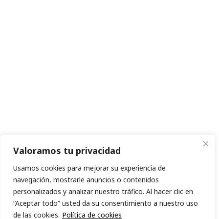
Valoramos tu privacidad
Usamos cookies para mejorar su experiencia de
navegación, mostrarle anuncios o contenidos
personalizados y analizar nuestro tráfico. Al hacer clic en
“Aceptar todo” usted da su consentimiento a nuestro uso
de las cookies.
Política de cookies