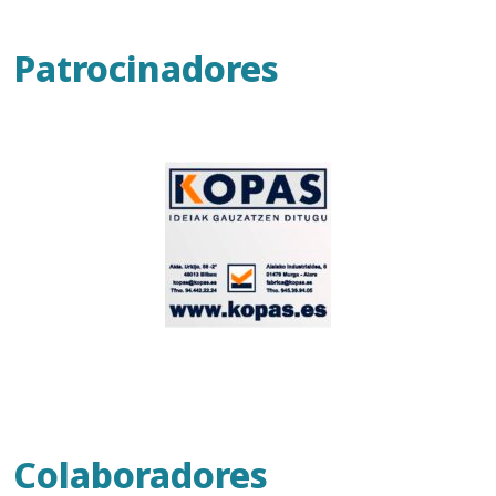
Patrocinadores
Colaboradores