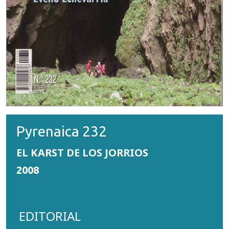
Pyrenaica 232
EL KARST DE LOS JORRIOS
2008
EDITORIAL