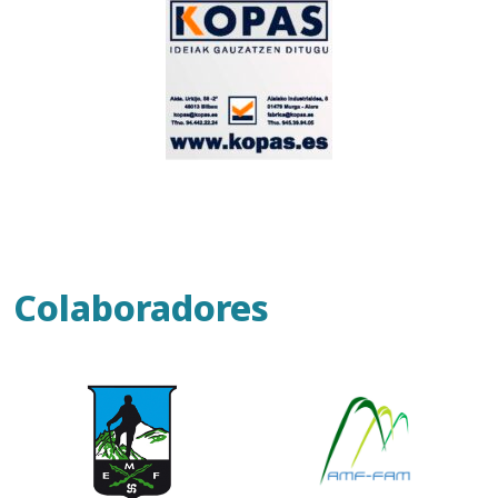
Colaboradores