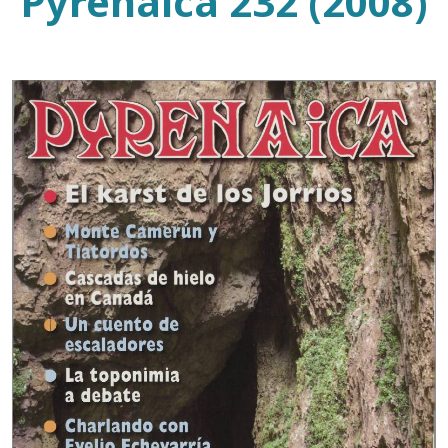
Pyrenaica 232 (2008)