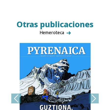
Otras publicaciones
Hemeroteca