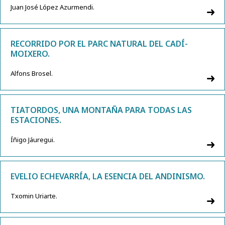
Juan José López Azurmendi.
RECORRIDO POR EL PARC NATURAL DEL CADÍ-
MOIXERO.
Alfons Brosel.
TIATORDOS, UNA MONTAÑA PARA TODAS LAS
ESTACIONES.
Íñigo Jáuregui.
EVELIO ECHEVARRÍA, LA ESENCIA DEL ANDINISMO.
Txomin Uriarte.