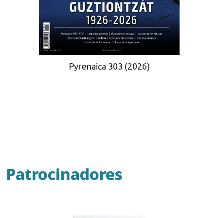
Pyrenaica 303 (2026)
Patrocinadores