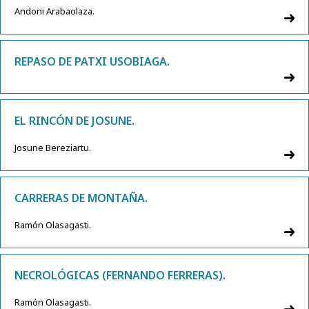
Andoni Arabaolaza.
REPASO DE PATXI USOBIAGA.
EL RINCÓN DE JOSUNE.
Josune Bereziartu.
CARRERAS DE MONTAÑA.
Ramón Olasagasti.
NECROLÓGICAS (FERNANDO FERRERAS).
Ramón Olasagasti.