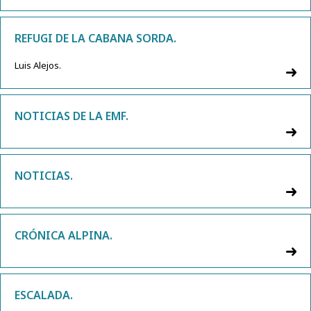
REFUGI DE LA CABANA SORDA.
Luis Alejos.
NOTICIAS DE LA EMF.
NOTICIAS.
CRÓNICA ALPINA.
ESCALADA.