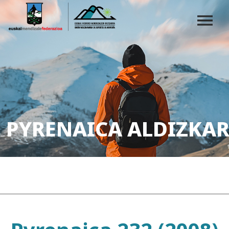
PYRENAICA ALDIZKAR