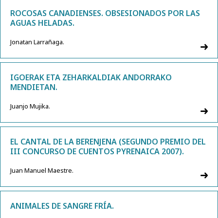
ROCOSAS CANADIENSES. OBSESIONADOS POR LAS
AGUAS HELADAS.
Jonatan Larrañaga.
IGOERAK ETA ZEHARKALDIAK ANDORRAKO
MENDIETAN.
Juanjo Mujika.
EL CANTAL DE LA BERENJENA (SEGUNDO PREMIO DEL
III CONCURSO DE CUENTOS PYRENAICA 2007).
Juan Manuel Maestre.
ANIMALES DE SANGRE FRÍA.