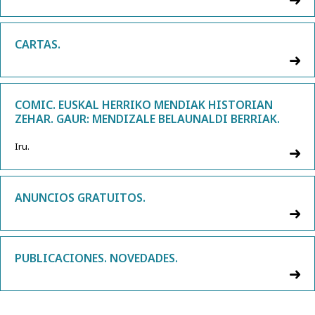
CARTAS.
COMIC. EUSKAL HERRIKO MENDIAK HISTORIAN
ZEHAR. GAUR: MENDIZALE BELAUNALDI BERRIAK.
Iru.
ANUNCIOS GRATUITOS.
PUBLICACIONES. NOVEDADES.