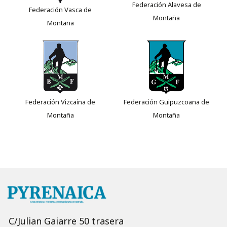
Federación Alavesa de
Federación Vasca de
Montaña
Montaña
Federación Vizcaína de
Federación Guipuzcoana de
Montaña
Montaña
C/Julian Gaiarre 50 trasera