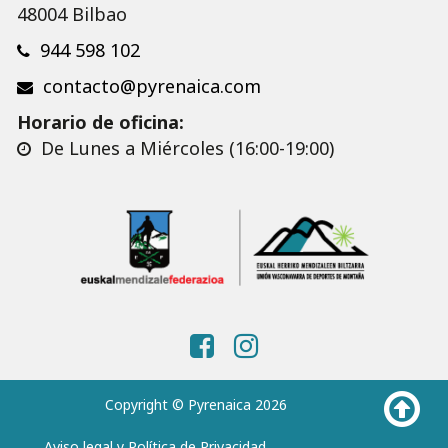
48004 Bilbao
944 598 102
contacto@pyrenaica.com
Horario de oficina:
De Lunes a Miércoles (16:00-19:00)
Copyright © Pyrenaica 2026
Aviso legal y Política de Privacidad