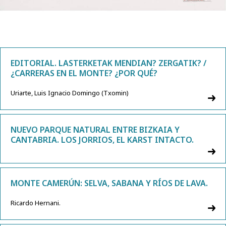
EDITORIAL. LASTERKETAK MENDIAN? ZERGATIK? /
¿CARRERAS EN EL MONTE? ¿POR QUÉ?
Uriarte, Luis Ignacio Domingo (Txomin)
NUEVO PARQUE NATURAL ENTRE BIZKAIA Y
CANTABRIA. LOS JORRIOS, EL KARST INTACTO.
MONTE CAMERÚN: SELVA, SABANA Y RÍOS DE LAVA.
Ricardo Hernani.