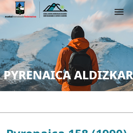
PYRENAICA ALDIZKAR