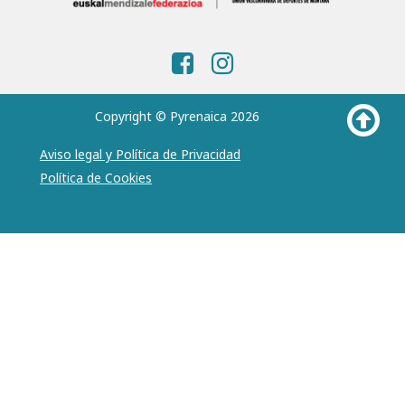
Copyright © Pyrenaica 2026
Aviso legal y Política de Privacidad
Política de Cookies