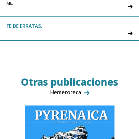
Alk.
FE DE ERRATAS.
Otras publicaciones
Hemeroteca