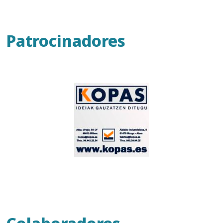
Patrocinadores