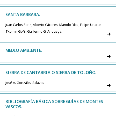
SANTA BARBARA.
Juan Carlos Sanz, Alberto Cáceres, Manolo Díaz, Felipe Uriarte,
Txomin Goñi, Guillermo G. Anduaga.
MEDIO AMBIENTE.
SIERRA DE CANTABRIA O SIERRA DE TOLOÑO.
José A. González Salazar.
BIBLIOGRAFÍA BÁSICA SOBRE GUÍAS DE MONTES
VASCOS.