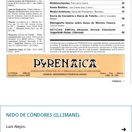
NIDO DE CÓNDORES (ILLIMANI).
Luis Alejos.