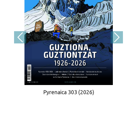
Pyrenaica 303 (2026)