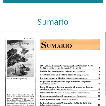
Sumario