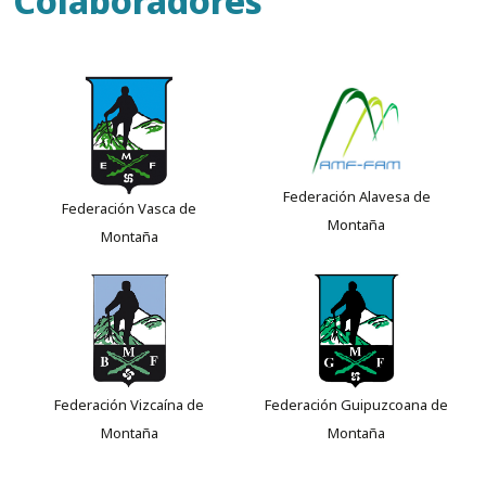
Colaboradores
Federación Alavesa de
Federación Vasca de
Montaña
Montaña
Federación Vizcaína de
Federación Guipuzcoana de
Montaña
Montaña