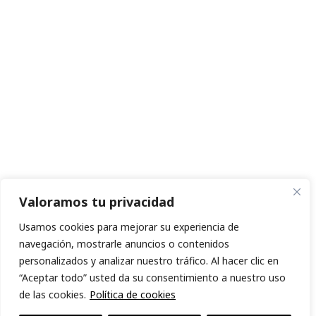
Valoramos tu privacidad
Usamos cookies para mejorar su experiencia de
navegación, mostrarle anuncios o contenidos
personalizados y analizar nuestro tráfico. Al hacer clic en
“Aceptar todo” usted da su consentimiento a nuestro uso
de las cookies.
Política de cookies