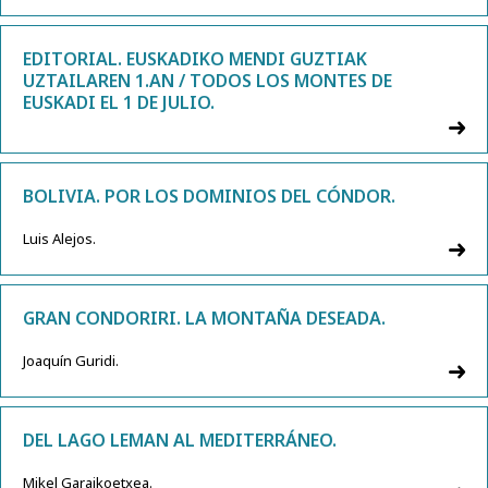
EDITORIAL. EUSKADIKO MENDI GUZTIAK
UZTAILAREN 1.AN / TODOS LOS MONTES DE
EUSKADI EL 1 DE JULIO.
BOLIVIA. POR LOS DOMINIOS DEL CÓNDOR.
Luis Alejos.
GRAN CONDORIRI. LA MONTAÑA DESEADA.
Joaquín Guridi.
DEL LAGO LEMAN AL MEDITERRÁNEO.
Mikel Garaikoetxea.