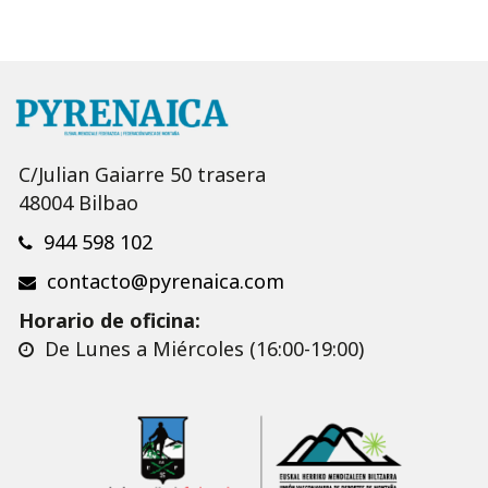
C/Julian Gaiarre 50 trasera
48004 Bilbao
944 598 102
contacto@pyrenaica.com
Horario de oficina:
De Lunes a Miércoles (16:00-19:00)