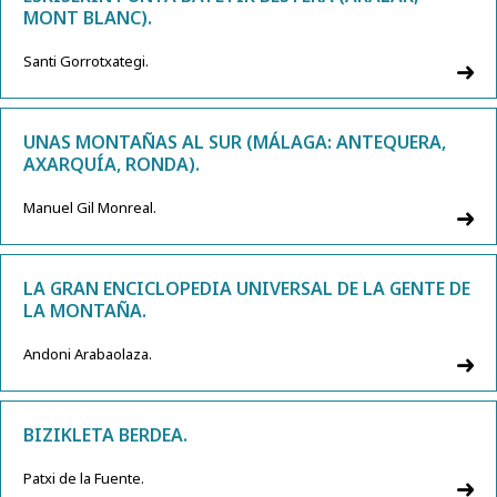
MONT BLANC).
Santi Gorrotxategi.
UNAS MONTAÑAS AL SUR (MÁLAGA: ANTEQUERA,
AXARQUÍA, RONDA).
Manuel Gil Monreal.
LA GRAN ENCICLOPEDIA UNIVERSAL DE LA GENTE DE
LA MONTAÑA.
Andoni Arabaolaza.
BIZIKLETA BERDEA.
Patxi de la Fuente.