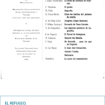
EL REFUGIO.