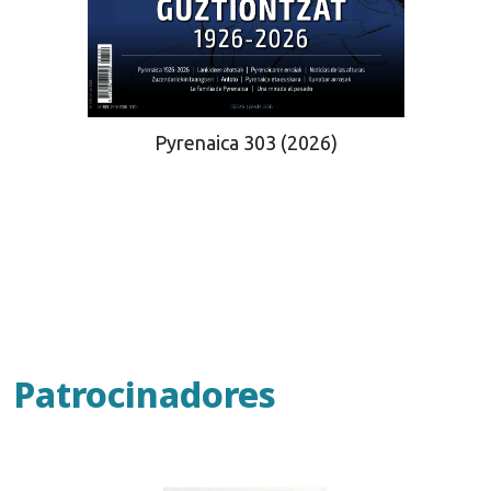
Pyrenaica 303 (2026)
Patrocinadores