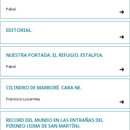
Pakol.
EDITORIAL.
NUESTRA PORTADA. EL REFUGIO. ESTALPIA.
Pakol.
CILINDRO DE MARBORÉ. CARA NE.
Francisco Lusarreta.
RECORD DEL MUNDO EN LAS ENTRAÑAS DEL
PIRINEO (SIMA DE SAN MARTÍN).