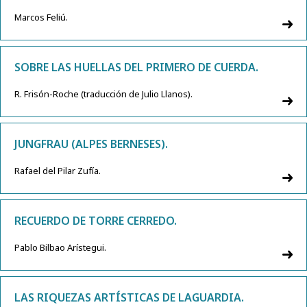
Marcos Feliú.
SOBRE LAS HUELLAS DEL PRIMERO DE CUERDA.
R. Frisón-Roche (traducción de Julio Llanos).
JUNGFRAU (ALPES BERNESES).
Rafael del Pilar Zufía.
RECUERDO DE TORRE CERREDO.
Pablo Bilbao Arístegui.
LAS RIQUEZAS ARTÍSTICAS DE LAGUARDIA.