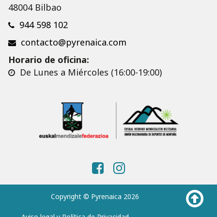
48004 Bilbao
944 598 102
contacto@pyrenaica.com
Horario de oficina:
De Lunes a Miércoles (16:00-19:00)
Copyright © Pyrenaica 2026
Aviso legal y Política de Privacidad