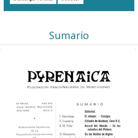
Sumario