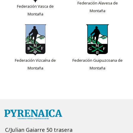
Federación Alavesa de
Federación Vasca de
Montaña
Montaña
Federación Vizcaína de
Federación Guipuzcoana de
Montaña
Montaña
C/Julian Gaiarre 50 trasera