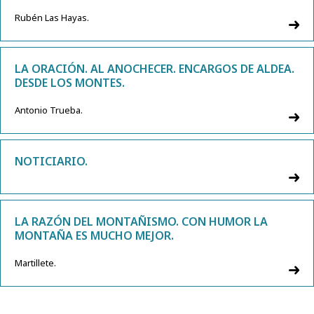
Rubén Las Hayas.
LA ORACIÓN. AL ANOCHECER. ENCARGOS DE ALDEA.
DESDE LOS MONTES.
Antonio Trueba.
NOTICIARIO.
LA RAZÓN DEL MONTAÑISMO. CON HUMOR LA
MONTAÑA ES MUCHO MEJOR.
Martillete.