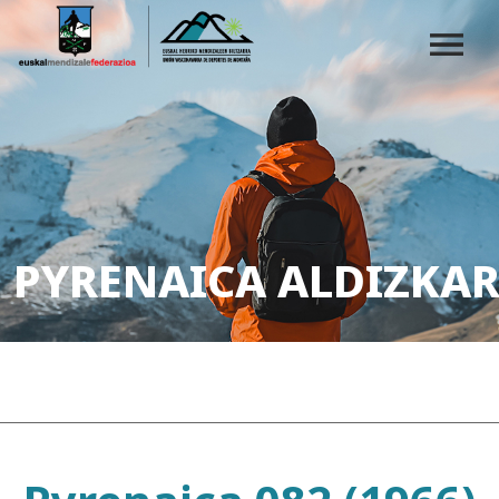
PYRENAICA ALDIZKAR