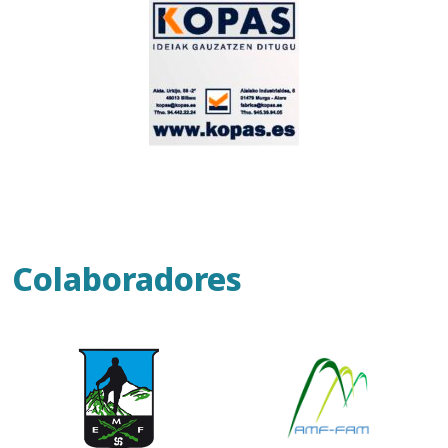
Colaboradores