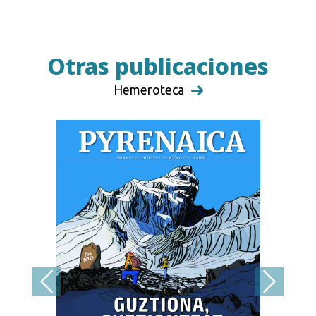
Otras publicaciones
Hemeroteca