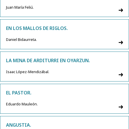
Juan María Feliú.
EN LOS MALLOS DE RIGLOS.
Daniel Bidaurreta.
LA MINA DE ARDITURRI EN OYARZUN.
Isaac López-Mendizábal.
EL PASTOR.
Eduardo Mauleón.
ANGUSTIA.