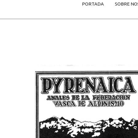
PORTADA
SOBRE NO