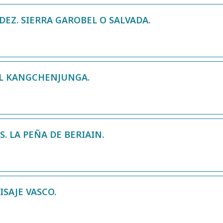
DEZ. SIERRA GAROBEL O SALVADA.
AL KANGCHENJUNGA.
 LA PEÑA DE BERIAIN.
ISAJE VASCO.