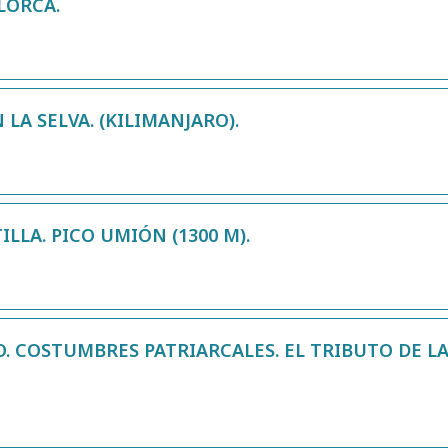
LORCA.
 LA SELVA. (KILIMANJARO).
ILLA. PICO UMIÓN (1300 M).
. COSTUMBRES PATRIARCALES. EL TRIBUTO DE LA