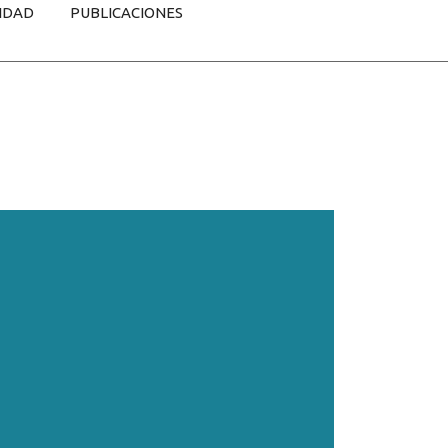
IDAD
PUBLICACIONES