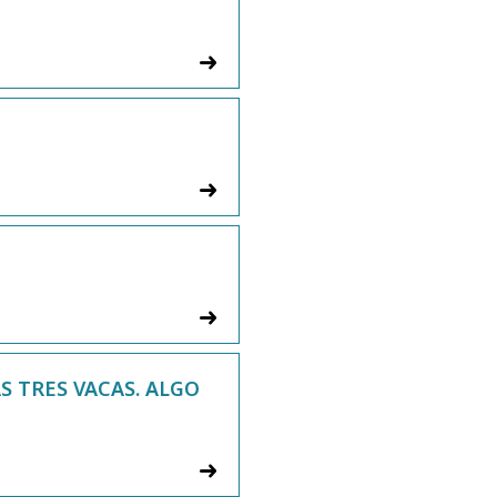
S TRES VACAS. ALGO