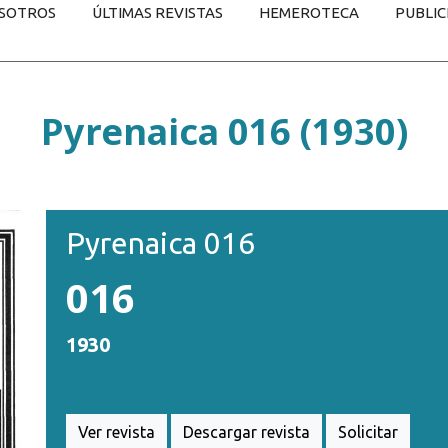
SOTROS
ÚLTIMAS REVISTAS
HEMEROTECA
PUBLIC
Pyrenaica 016 (1930)
Pyrenaica 016
016
1930
Ver revista
Descargar revista
Solicitar