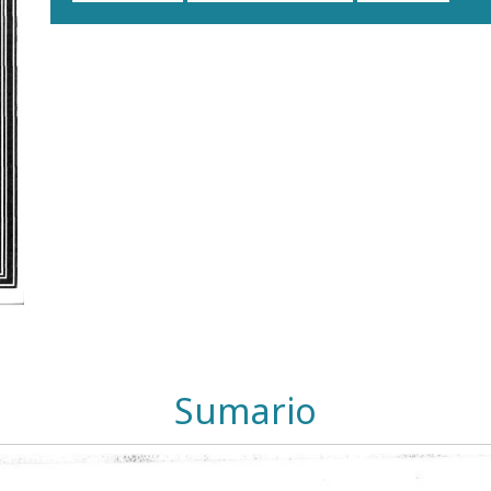
Sumario