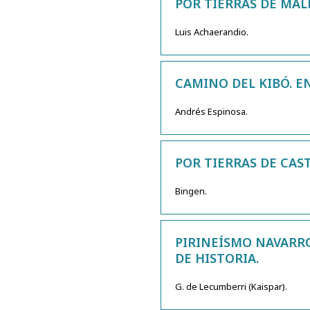
POR TIERRAS DE MAL
Luis Achaerandio.
CAMINO DEL KIBÓ. EN
Andrés Espinosa.
POR TIERRAS DE CAST
Bingen.
PIRINEÍSMO NAVARRO
DE HISTORIA.
G. de Lecumberri (Kaispar).